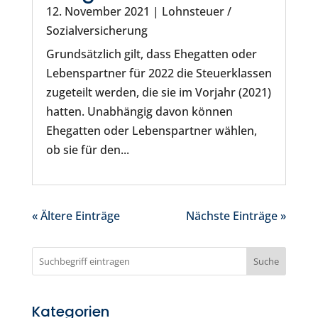
12. November 2021
|
Lohnsteuer /
Sozialversicherung
Grundsätzlich gilt, dass Ehegatten oder
Lebenspartner für 2022 die Steuerklassen
zugeteilt werden, die sie im Vorjahr (2021)
hatten. Unabhängig davon können
Ehegatten oder Lebenspartner wählen,
ob sie für den...
« Ältere Einträge
Nächste Einträge »
Suche
Kategorien