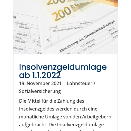
Insolvenzgeldumlage
ab 1.1.2022
19. November 2021
|
Lohnsteuer /
Sozialversicherung
Die Mittel für die Zahlung des
Insolvenzgeldes werden durch eine
monatliche Umlage von den Arbeitgebern
aufgebracht. Die Insolvenzgeldumlage