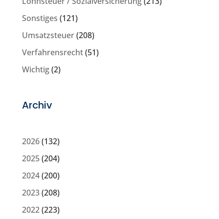
Lohnsteuer / Sozialversicherung
(213)
Sonstiges
(121)
Umsatzsteuer
(208)
Verfahrensrecht
(51)
Wichtig
(2)
Archiv
2026
(132)
2025
(204)
2024
(200)
2023
(208)
2022
(223)