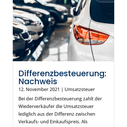
Differenzbesteuerung:
Nachweis
12. November 2021
|
Umsatzsteuer
Bei der Differenzbesteuerung zahlt der
Wiederverkäufer die Umsatzsteuer
lediglich aus der Differenz zwischen
Verkaufs- und Einkaufspreis. Als