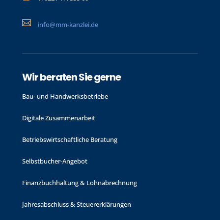

info@mm-kanzlei.de
Wir beraten Sie gerne
Bau- und Handwerks­betriebe
Digitale Zusammenarbeit
Betriebswirtschaftliche Beratung
Selbstbucher-Angebot
Finanzbuchhaltung & Lohnabrechnung
Jahres­abschluss & Steuer­erklärungen