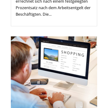
errechnet sich nach einem festgelegten
Prozentsatz nach dem Arbeitsentgelt der
Beschäftigten. Die...