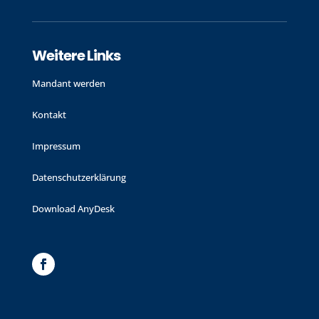
Weitere Links
Mandant werden
Kontakt
Impressum
Datenschutzerklärung
Download AnyDesk