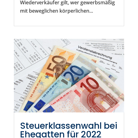
Wiederverkäufer gilt, wer gewerbsmäßig
mit beweglichen körperlichen...
Steuerklassenwahl bei
Ehegatten für 2022