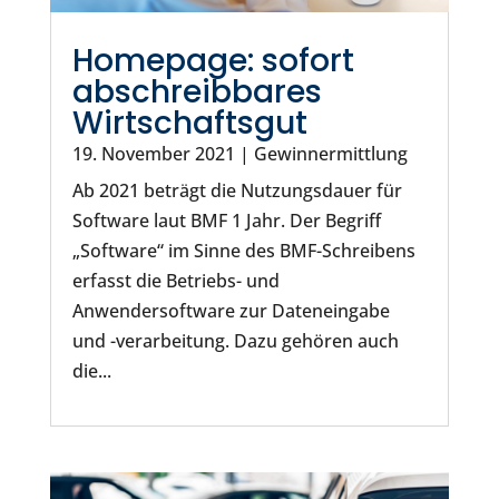
Homepage: sofort
abschreibbares
Wirtschaftsgut
19. November 2021
|
Gewinnermittlung
Ab 2021 beträgt die Nutzungsdauer für
Software laut BMF 1 Jahr. Der Begriff
„Software“ im Sinne des BMF-Schreibens
erfasst die Betriebs- und
Anwendersoftware zur Dateneingabe
und -verarbeitung. Dazu gehören auch
die...