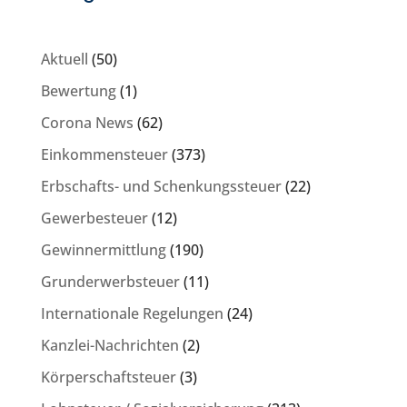
Aktuell
(50)
Bewertung
(1)
Corona News
(62)
Einkommensteuer
(373)
Erbschafts- und Schenkungssteuer
(22)
Gewerbesteuer
(12)
Gewinnermittlung
(190)
Grunderwerbsteuer
(11)
Internationale Regelungen
(24)
Kanzlei-Nachrichten
(2)
Körperschaftsteuer
(3)