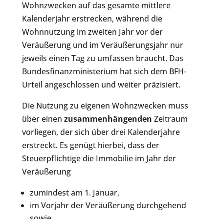
Wohnzwecken auf das gesamte mittlere
Kalenderjahr erstrecken, während die
Wohnnutzung im zweiten Jahr vor der
Veräußerung und im Veräußerungsjahr nur
jeweils einen Tag zu umfassen braucht. Das
Bundesfinanzministerium hat sich dem BFH-
Urteil angeschlossen und weiter präzisiert.
Die Nutzung zu eigenen Wohnzwecken muss
über einen
zusammenhängenden
Zeitraum
vorliegen, der sich über drei Kalenderjahre
erstreckt. Es genügt hierbei, dass der
Steuerpflichtige die Immobilie im Jahr der
Veräußerung
zumindest am 1. Januar,
im Vorjahr der Veräußerung durchgehend
sowie