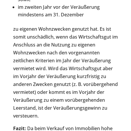
im zweiten Jahr vor der Veräußerung
mindestens am 31. Dezember
zu eigenen Wohnzwecken genutzt hat. Es ist
somit unschädlich, wenn das Wirtschaftsgut im
Anschluss an die Nutzung zu eigenen
Wohnzwecken nach den vorgenannten
zeitlichen Kriterien im Jahr der Veräußerung
vermietet wird. Wird das Wirtschaftsgut aber
im Vorjahr der Veräußerung kurzfristig zu
anderen Zwecken genutzt (z. B. vorübergehend
vermietet) oder kommt es im Vorjahr der
Veräußerung zu einem vorübergehenden
Leerstand, ist der Veräußerungsgewinn zu
versteuern.
Fazit:
Da beim Verkauf von Immobilien hohe