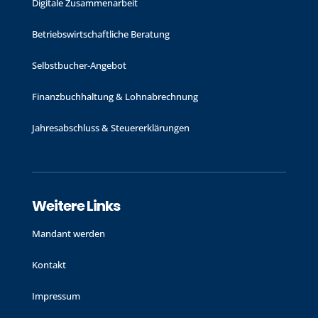
Digitale Zusammenarbeit
Betriebswirtschaftliche Beratung
Selbstbucher-Angebot
Finanzbuchhaltung & Lohnabrechnung
Jahres­abschluss & Steuer­erklärungen
Weitere Links
Mandant werden
Kontakt
Impressum