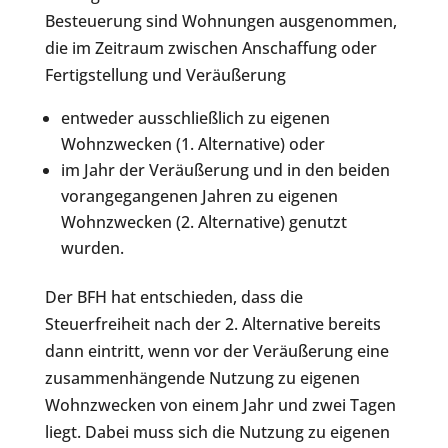
Besteuerung sind Wohnungen ausgenommen,
die im Zeitraum zwischen Anschaffung oder
Fertigstellung und Veräußerung
entweder ausschließlich zu eigenen
Wohnzwecken (1. Alternative) oder
im Jahr der Veräußerung und in den beiden
vorangegangenen Jahren zu eigenen
Wohnzwecken (2. Alternative) genutzt
wurden.
Der BFH hat entschieden, dass die
Steuerfreiheit nach der 2. Alternative bereits
dann eintritt, wenn vor der Veräußerung eine
zusammenhängende Nutzung zu eigenen
Wohnzwecken von einem Jahr und zwei Tagen
liegt. Dabei muss sich die Nutzung zu eigenen