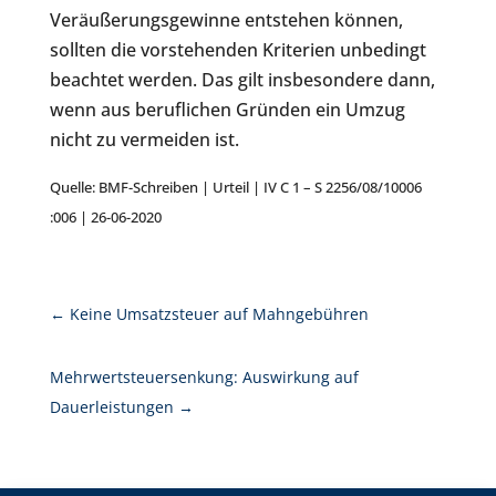
Veräußerungsgewinne entstehen können,
sollten die vorstehenden Kriterien unbedingt
beachtet werden. Das gilt insbesondere dann,
wenn aus beruflichen Gründen ein Umzug
nicht zu vermeiden ist.
Quelle: BMF-Schreiben | Urteil | IV C 1 – S 2256/08/10006
:006 | 26-06-2020
←
Keine Umsatzsteuer auf Mahngebühren
Mehrwertsteuersenkung: Auswirkung auf
Dauerleistungen
→