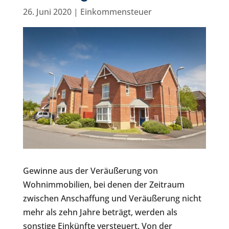
26. Juni 2020
|
Einkommensteuer
Gewinne aus der Veräußerung von
Wohnimmobilien, bei denen der Zeitraum
zwischen Anschaffung und Veräußerung nicht
mehr als zehn Jahre beträgt, werden als
sonstige Einkünfte versteuert. Von der