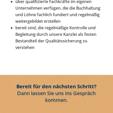
über qualifizierte Fachkräfte im eigenen
Unternehmen verfügen, die die Buchhaltung
und Löhne fachlich fundiert und regelmäßig
weitergebildet erstellen
bereit sind, die regelmäßige Kontrolle und
Begleitung durch unsere Kanzlei als festen
Bestandteil der Qualitätssicherung zu
verstehen
Bereit für den nächsten Schritt?
Dann lassen Sie uns ins Gespräch
kommen.