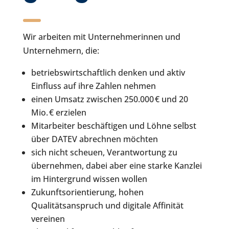
Wir arbeiten mit Unternehmerinnen und
Unternehmern, die:
betriebswirtschaftlich denken und aktiv
Einfluss auf ihre Zahlen nehmen
einen Umsatz zwischen 250.000 € und 20
Mio. € erzielen
Mitarbeiter beschäftigen und Löhne selbst
über DATEV abrechnen möchten
sich nicht scheuen, Verantwortung zu
übernehmen, dabei aber eine starke Kanzlei
im Hintergrund wissen wollen
Zukunftsorientierung, hohen
Qualitätsanspruch und digitale Affinität
vereinen