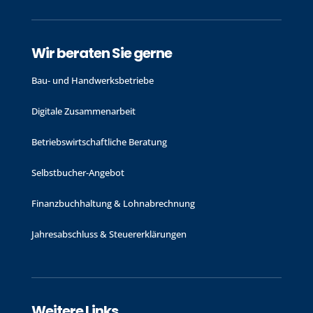
Wir beraten Sie gerne
Bau- und Handwerks­betriebe
Digitale Zusammenarbeit
Betriebswirtschaftliche Beratung
Selbstbucher-Angebot
Finanzbuchhaltung & Lohnabrechnung
Jahres­abschluss & Steuer­erklärungen
Weitere Links