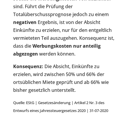
sind. Führt die Prüfung der
Totalüberschussprognose jedoch zu einem
negativen
Ergebnis, ist von der Absicht
Einkünfte zu erzielen, nur für den entgeltlich
vermieteten Teil auszugehen. Konsequenz ist,
dass die
Werbungskosten nur anteilig
abgezogen
werden können.
Konsequenz:
Die Absicht, Einkünfte zu
erzielen, wird zwischen 50% und 66% der
ortsüblichen Miete geprüft und ab 66% wie
bisher gesetzlich unterstellt.
Quelle: EStG | Gesetzesänderung | Artikel 2 Nr. 3 des
Entwurfs eines Jahressteuergesetzes 2020 | 31-07-2020