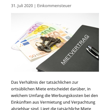
31. Juli 2020
|
Einkommensteuer
Das Verhältnis der tatsächlichen zur
ortsüblichen Miete entscheidet darüber, in
welchem Umfang die Werbungskosten bei den
Einkünften aus Vermietung und Verpachtung
abziehbar sind. Liegt die tatsächliche Miete