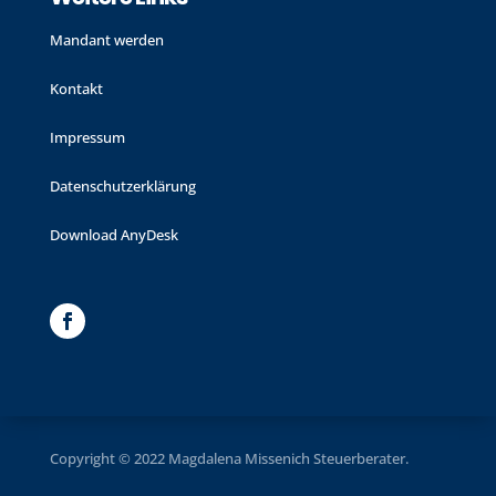
Mandant werden
Kontakt
Impressum
Datenschutzerklärung
Download AnyDesk
Copyright © 2022 Magdalena Missenich Steuerberater.