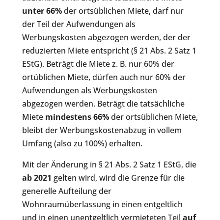
unter 66%
der ortsüblichen Miete, darf nur
der Teil der Aufwendungen als
Werbungskosten abgezogen werden, der der
reduzierten Miete entspricht (§ 21 Abs. 2 Satz 1
EStG). Beträgt die Miete z. B. nur 60% der
ortüblichen Miete, dürfen auch nur 60% der
Aufwendungen als Werbungskosten
abgezogen werden. Beträgt die tatsächliche
Miete
mindestens 66%
der ortsüblichen Miete,
bleibt der Werbungskostenabzug in vollem
Umfang (also zu 100%) erhalten.
Mit der Änderung in § 21 Abs. 2 Satz 1 EStG, die
ab 2021
gelten wird, wird die Grenze für die
generelle Aufteilung der
Wohnraumüberlassung in einen entgeltlich
und in einen unentgeltlich vermieteten Teil
auf