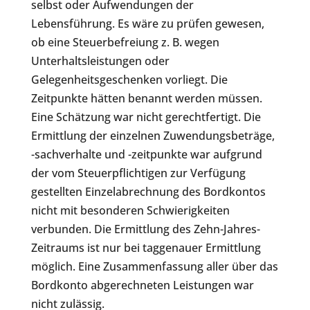
selbst oder Aufwendungen der
Lebensführung. Es wäre zu prüfen gewesen,
ob eine Steuerbefreiung z. B. wegen
Unterhaltsleistungen oder
Gelegenheitsgeschenken vorliegt. Die
Zeitpunkte hätten benannt werden müssen.
Eine Schätzung war nicht gerechtfertigt. Die
Ermittlung der einzelnen Zuwendungsbeträge,
-sachverhalte und -zeitpunkte war aufgrund
der vom Steuerpflichtigen zur Verfügung
gestellten Einzelabrechnung des Bordkontos
nicht mit besonderen Schwierigkeiten
verbunden. Die Ermittlung des Zehn-Jahres-
Zeitraums ist nur bei taggenauer Ermittlung
möglich. Eine Zusammenfassung aller über das
Bordkonto abgerechneten Leistungen war
nicht zulässig.