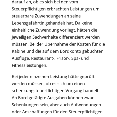
darauf an, ob es sich bei den vom
Steuerpflichtigen erbrachten Leistungen um
steuerbare Zuwendungen an seine
Lebensgefährtin gehandelt hat. Da keine
einheitliche Zuwendung vorliegt, hätten die
jeweiligen Sachverhalte differenziert werden
müssen. Bei der Übernahme der Kosten für die
Kabine und die auf dem Bordkonto gebuchten
Ausflüge, Restaurant-, Frisör-, Spa- und
Fitnessleistungen.
Bei jeder einzelnen Leistung hätte geprüft
werden müssen, ob es sich um einen
schenkungsteuerflichtigen Vorgang handelt.
An Bord getätigte Ausgaben können zwar
Schenkungen sein, aber auch Aufwendungen
oder Anschaffungen für den Steuerpflichtigen