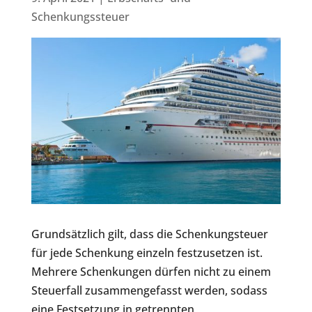
Schenkungssteuer
Grundsätzlich gilt, dass die Schenkungsteuer
für jede Schenkung einzeln festzusetzen ist.
Mehrere Schenkungen dürfen nicht zu einem
Steuerfall zusammengefasst werden, sodass
eine Festsetzung in getrennten