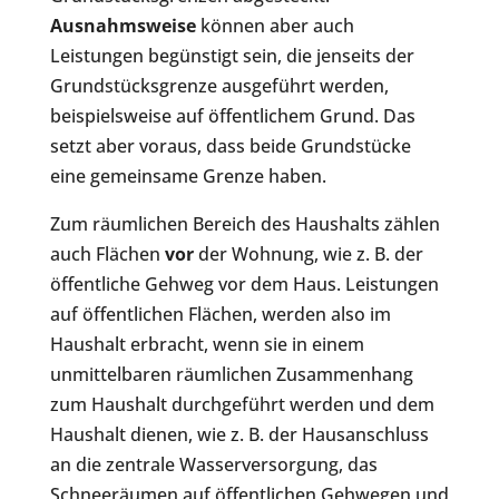
Ausnahmsweise
können aber auch
Leistungen begünstigt sein, die jenseits der
Grundstücksgrenze ausgeführt werden,
beispielsweise auf öffentlichem Grund. Das
setzt aber voraus, dass beide Grundstücke
eine gemeinsame Grenze haben.
Zum räumlichen Bereich des Haushalts zählen
auch Flächen
vor
der Wohnung, wie z. B. der
öffentliche Gehweg vor dem Haus. Leistungen
auf öffentlichen Flächen, werden also im
Haushalt erbracht, wenn sie in einem
unmittelbaren räumlichen Zusammenhang
zum Haushalt durchgeführt werden und dem
Haushalt dienen, wie z. B. der Hausanschluss
an die zentrale Wasserversorgung, das
Schneeräumen auf öffentlichen Gehwegen und