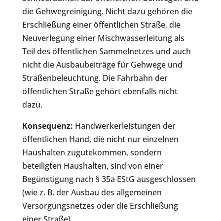
die Gehwegreinigung. Nicht dazu gehören die
Erschließung einer öffentlichen Straße, die
Neuverlegung einer Mischwasserleitung als
Teil des öffentlichen Sammelnetzes und auch
nicht die Ausbaubeiträge für Gehwege und
Straßenbeleuchtung. Die Fahrbahn der
öffentlichen Straße gehört ebenfalls nicht
dazu.
Konsequenz:
Handwerkerleistungen der
öffentlichen Hand, die nicht nur einzelnen
Haushalten zugutekommen, sondern
beteiligten Haushalten, sind von einer
Begünstigung nach § 35a EStG ausgeschlossen
(wie z. B. der Ausbau des allgemeinen
Versorgungsnetzes oder die Erschließung
einer Straße).