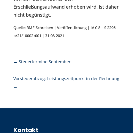
Erschließungsaufwand erhoben wird, ist daher
nicht begünstigt.
Quelle: BMF-Schreiben | Veröffentlichung | IV C 8 – S 2296-
b/21/10002 :001 | 31-08-2021
←
Steuertermine September
Vorsteuerabzug: Leistungszeitpunkt in der Rechnung
→
Kontakt