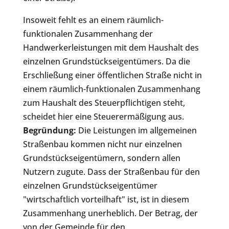
Insoweit fehlt es an einem räumlich-
funktionalen Zusammenhang der
Handwerkerleistungen mit dem Haushalt des
einzelnen Grundstückseigentümers. Da die
Erschließung einer öffentlichen Straße nicht in
einem räumlich-funktionalen Zusammenhang
zum Haushalt des Steuerpflichtigen steht,
scheidet hier eine Steuerermäßigung aus.
Begründung:
Die Leistungen im allgemeinen
Straßenbau kommen nicht nur einzelnen
Grundstückseigentümern, sondern allen
Nutzern zugute. Dass der Straßenbau für den
einzelnen Grundstückseigentümer
"wirtschaftlich vorteilhaft" ist, ist in diesem
Zusammenhang unerheblich. Der Betrag, der
von der Gemeinde für den