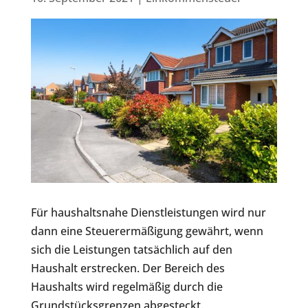
Für haushaltsnahe Dienstleistungen wird nur
dann eine Steuerermäßigung gewährt, wenn
sich die Leistungen tatsächlich auf den
Haushalt erstrecken. Der Bereich des
Haushalts wird regelmäßig durch die
Grundstücksgrenzen abgesteckt.