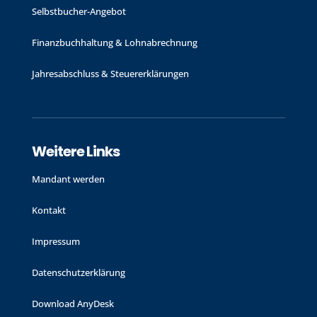
Selbstbucher-Angebot
Finanzbuchhaltung & Lohnabrechnung
Jahres­abschluss & Steuer­erklärungen
Weitere Links
Mandant werden
Kontakt
Impressum
Datenschutzerklärung
Download AnyDesk