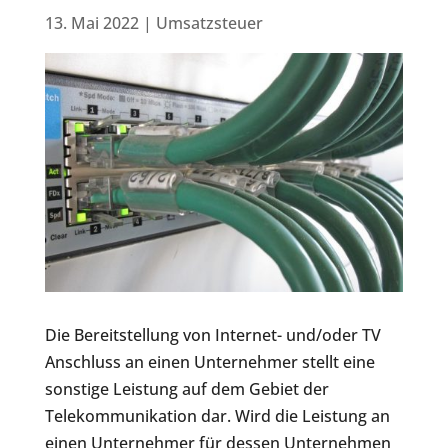
13. Mai 2022
|
Umsatzsteuer
Die Bereitstellung von Internet- und/oder TV
Anschluss an einen Unternehmer stellt eine
sonstige Leistung auf dem Gebiet der
Telekommunikation dar. Wird die Leistung an
einen Unternehmer für dessen Unternehmen