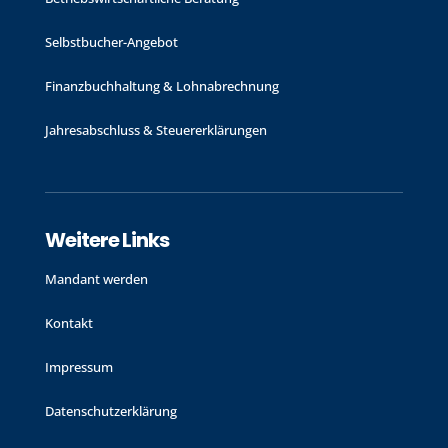
Selbstbucher-Angebot
Finanzbuchhaltung & Lohnabrechnung
Jahres­abschluss & Steuer­erklärungen
Weitere Links
Mandant werden
Kontakt
Impressum
Datenschutzerklärung