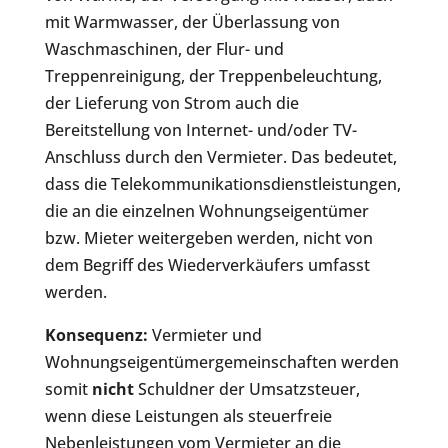
mit Warmwasser, der Überlassung von
Waschmaschinen, der Flur- und
Treppenreinigung, der Treppenbeleuchtung,
der Lieferung von Strom auch die
Bereitstellung von Internet- und/oder TV-
Anschluss durch den Vermieter. Das bedeutet,
dass die Telekommunikationsdienstleistungen,
die an die einzelnen Wohnungseigentümer
bzw. Mieter weitergeben werden, nicht von
dem Begriff des Wiederverkäufers umfasst
werden.
Konsequenz:
Vermieter und
Wohnungseigentümergemeinschaften werden
somit
nicht
Schuldner der Umsatzsteuer,
wenn diese Leistungen als steuerfreie
Nebenleistungen vom Vermieter an die