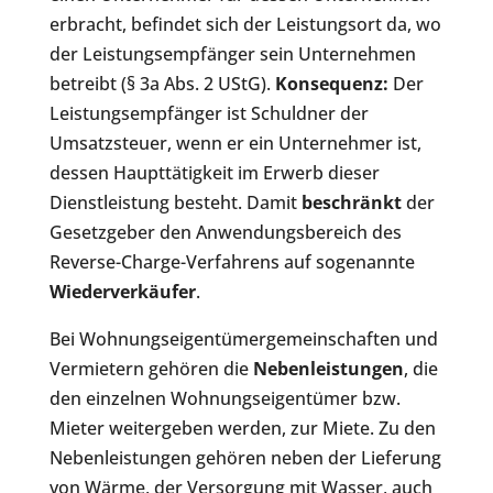
erbracht, befindet sich der Leistungsort da, wo
der Leistungsempfänger sein Unternehmen
betreibt (§ 3a Abs. 2 UStG).
Konsequenz:
Der
Leistungsempfänger ist Schuldner der
Umsatzsteuer, wenn er ein Unternehmer ist,
dessen Haupttätigkeit im Erwerb dieser
Dienstleistung besteht. Damit
beschränkt
der
Gesetzgeber den Anwendungsbereich des
Reverse-Charge-Verfahrens auf sogenannte
Wiederverkäufer
.
Bei Wohnungseigentümergemeinschaften und
Vermietern gehören die
Nebenleistungen
, die
den einzelnen Wohnungseigentümer bzw.
Mieter weitergeben werden, zur Miete. Zu den
Nebenleistungen gehören neben der Lieferung
von Wärme, der Versorgung mit Wasser, auch