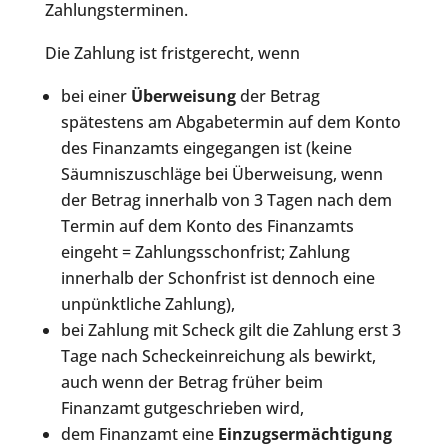
Zahlungsterminen.
Die Zahlung ist fristgerecht, wenn
bei einer
Überweisung
der Betrag
spätestens am Abgabetermin auf dem Konto
des Finanzamts eingegangen ist (keine
Säumniszuschläge bei Überweisung, wenn
der Betrag innerhalb von 3 Tagen nach dem
Termin auf dem Konto des Finanzamts
eingeht = Zahlungsschonfrist; Zahlung
innerhalb der Schonfrist ist dennoch eine
unpünktliche Zahlung),
bei Zahlung mit Scheck gilt die Zahlung erst 3
Tage nach Scheckeinreichung als bewirkt,
auch wenn der Betrag früher beim
Finanzamt gutgeschrieben wird,
dem Finanzamt eine
Einzugsermächtigung