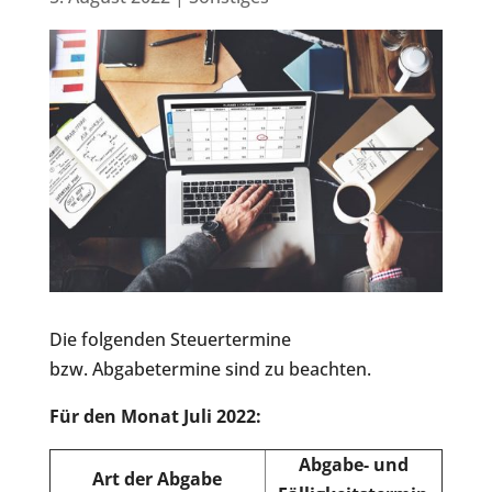
Die folgenden Steuertermine
bzw. Abgabetermine sind zu beachten.
Für den Monat Juli 2022:
Abgabe- und
Art der Abgabe