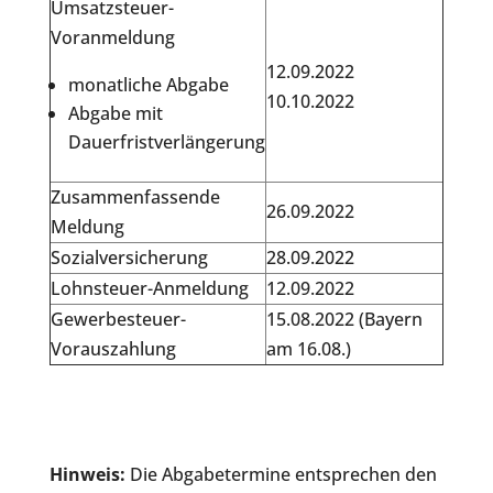
Umsatzsteuer-
Voranmeldung
12.09.2022
monatliche Abgabe
10.10.2022
Abgabe mit
Dauerfristverlängerung
Zusammenfassende
26.09.2022
Meldung
Sozialversicherung
28.09.2022
Lohnsteuer-Anmeldung
12.09.2022
Gewerbesteuer-
15.08.2022 (Bayern
Vorauszahlung
am 16.08.)
Hinweis:
Die Abgabetermine entsprechen den