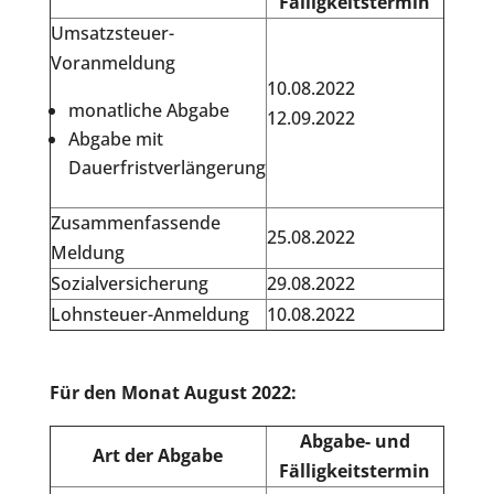
Fälligkeitstermin
Umsatzsteuer-
Voranmeldung
10.08.2022
monatliche Abgabe
12.09.2022
Abgabe mit
Dauerfristverlängerung
Zusammenfassende
25.08.2022
Meldung
Sozialversicherung
29.08.2022
Lohnsteuer-Anmeldung
10.08.2022
Für den Monat August 2022:
Abgabe- und
Art der Abgabe
Fälligkeitstermin