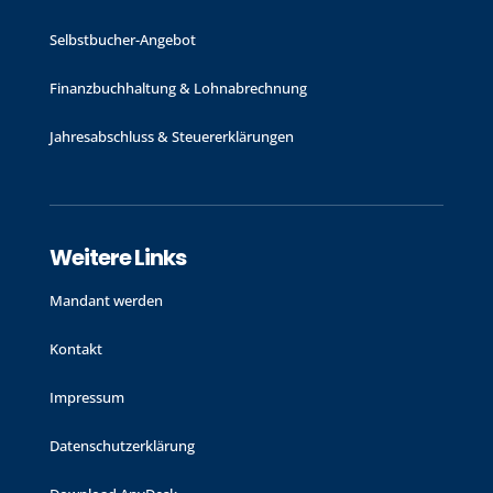
Selbstbucher-Angebot
Finanzbuchhaltung & Lohnabrechnung
Jahres­abschluss & Steuer­erklärungen
Weitere Links
Mandant werden
Kontakt
Impressum
Datenschutzerklärung