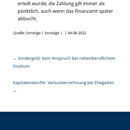
erteilt wurde; die Zahlung gilt immer als
pünktlich, auch wenn das Finanzamt später
abbucht.
Quelle: Sonstige | Sonstige | . | 04-08-2022
←
Kindergeld: Kein Anspruch bei nebenberuflichem
Studium
Kapitaleinkünfte: Verlustverrechnung bei Ehegatten
→