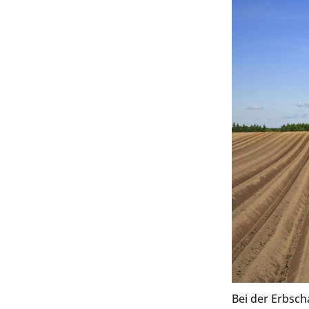
Bei der Erbsch