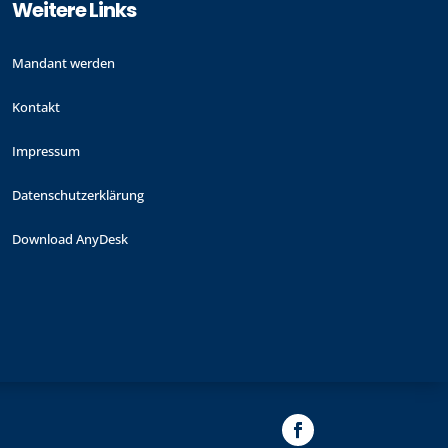
Weitere Links
Mandant werden
Kontakt
Impressum
Datenschutzerklärung
Download AnyDesk