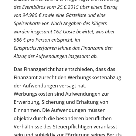
des Eventbüros vom 25.6.2015 über einen Betrag
von 94.980 € sowie eine Gästeliste und eine
Speisenkarte vor. Nach Angaben des Klägers
wurden insgesamt 162 Gäste bewirtet, was über
586 € pro Person entspricht. Im
Einspruchsverfahren lehnte das Finanzamt den
Abzug der Aufwendungen insgesamt ab.
Das Finanzgericht hat entschieden, dass das
Finanzamt zurecht den Werbungskostenabzug
der Aufwendungen versagt hat.
Werbungskosten sind Aufwendungen zur
Erwerbung, Sicherung und Erhaltung von
Einnahmen. Die Aufwendungen müssen
objektiv durch die besonderen beruflichen
Verhältnisse des Steuerpflichtigen veranlasst
sein und subjektiv zur Förderung seines Berufs