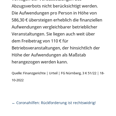
Abzugsverbots nicht berücksichtigt werden.
Die Aufwendungen pro Person in Höhe von
586,30 € übersteigen erheblich die finanziellen
Aufwendungen vergleichbarer betrieblicher
Veranstaltungen. Sie liegen auch weit über
dem Freibetrag von 110 € für
Betriebsveranstaltungen, der hinsichtlich der
Höhe der Aufwendungen als Maßstab
herangezogen werden kann.
Quelle: Finanzgerichte | Urteil | FG Nürnberg, 3 K 51/22 | 18-
10-2022
←
Coronahilfen: Rückforderung ist rechtswidrig!