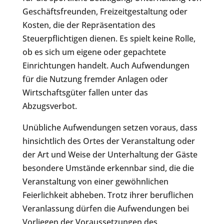
Geschäftsfreunden, Freizeitgestaltung oder
Kosten, die der Repräsentation des
Steuerpflichtigen dienen. Es spielt keine Rolle,
ob es sich um eigene oder gepachtete
Einrichtungen handelt. Auch Aufwendungen
für die Nutzung fremder Anlagen oder
Wirtschaftsgüter fallen unter das
Abzugsverbot.
Unübliche Aufwendungen setzen voraus, dass
hinsichtlich des Ortes der Veranstaltung oder
der Art und Weise der Unterhaltung der Gäste
besondere Umstände erkennbar sind, die die
Veranstaltung von einer gewöhnlichen
Feierlichkeit abheben. Trotz ihrer beruflichen
Veranlassung dürfen die Aufwendungen bei
Vorliegen der Voraussetzungen des