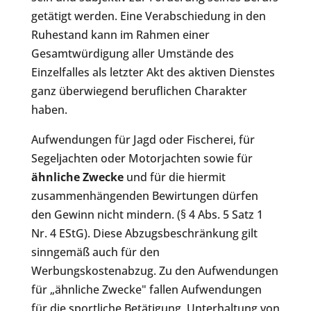
getätigt werden. Eine Verabschiedung in den
Ruhestand kann im Rahmen einer
Gesamtwürdigung aller Umstände des
Einzelfalles als letzter Akt des aktiven Dienstes
ganz überwiegend beruflichen Charakter
haben.
Aufwendungen für Jagd oder Fischerei, für
Segeljachten oder Motorjachten sowie für
ähnliche Zwecke
und für die hiermit
zusammenhängenden Bewirtungen dürfen
den Gewinn nicht mindern. (§ 4 Abs. 5 Satz 1
Nr. 4 EStG). Diese Abzugsbeschränkung gilt
sinngemäß auch für den
Werbungskostenabzug. Zu den Aufwendungen
für „ähnliche Zwecke" fallen Aufwendungen
für die sportliche Betätigung, Unterhaltung von