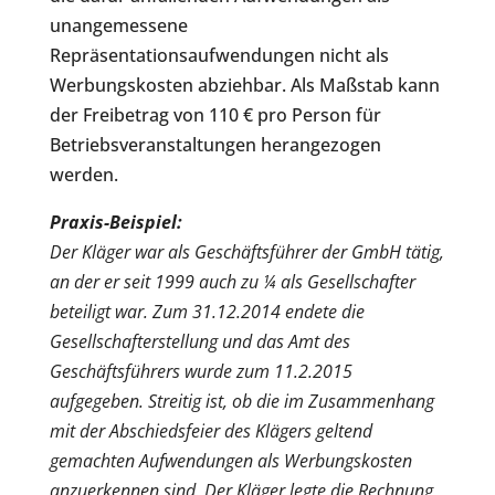
unangemessene
Repräsentationsaufwendungen nicht als
Werbungskosten abziehbar. Als Maßstab kann
der Freibetrag von 110 € pro Person für
Betriebsveranstaltungen herangezogen
werden.
Praxis-Beispiel:
Der Kläger war als Geschäftsführer der GmbH tätig,
an der er seit 1999 auch zu ¼ als Gesellschafter
beteiligt war. Zum 31.12.2014 endete die
Gesellschafterstellung und das Amt des
Geschäftsführers wurde zum 11.2.2015
aufgegeben. Streitig ist, ob die im Zusammenhang
mit der Abschiedsfeier des Klägers geltend
gemachten Aufwendungen als Werbungskosten
anzuerkennen sind. Der Kläger legte die Rechnung