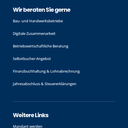
Wir beraten Sie gerne
Bau- und Handwerks­betriebe
Digitale Zusammenarbeit
Betriebswirtschaftliche Beratung
Selbstbucher-Angebot
Finanzbuchhaltung & Lohnabrechnung
Jahres­abschluss & Steuer­erklärungen
Weitere Links
Mandant werden