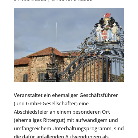
Veranstaltet ein ehemaliger Geschäftsführer
(und GmbH-Gesellschafter) eine
Abschiedsfeier an einem besonderen Ort
(ehemaliges Rittergut) mit aufwändigem und
umfangreichem Unterhaltungsprogramm, sind
die dafür anfallenden Aufwendungen als