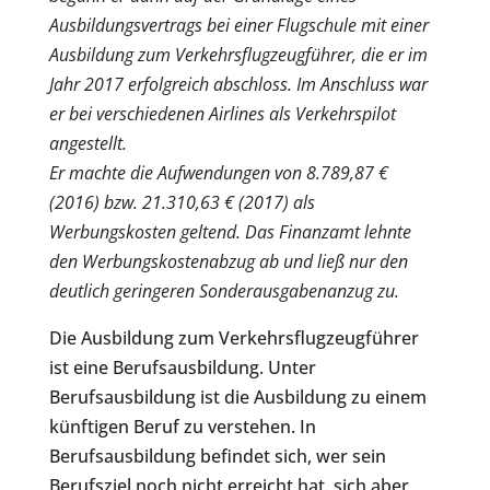
Ausbildungsvertrags bei einer Flugschule mit einer
Ausbildung zum Verkehrsflugzeugführer, die er im
Jahr 2017 erfolgreich abschloss. Im Anschluss war
er bei verschiedenen Airlines als Verkehrspilot
angestellt.
Er machte die Aufwendungen von 8.789,87 €
(2016) bzw. 21.310,63 € (2017) als
Werbungskosten geltend. Das Finanzamt lehnte
den Werbungskostenabzug ab und ließ nur den
deutlich geringeren Sonderausgabenanzug zu.
Die Ausbildung zum Verkehrsflugzeugführer
ist eine Berufsausbildung. Unter
Berufsausbildung ist die Ausbildung zu einem
künftigen Beruf zu verstehen. In
Berufsausbildung befindet sich, wer sein
Berufsziel noch nicht erreicht hat, sich aber