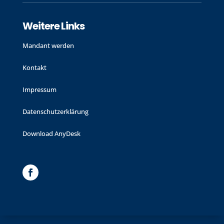
Weitere Links
Mandant werden
Kontakt
Impressum
Datenschutzerklärung
Download AnyDesk