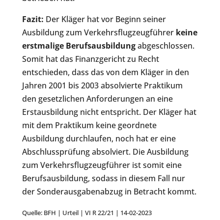
Fazit:
Der Kläger hat vor Beginn seiner
Ausbildung zum Verkehrsflugzeugführer
keine
erstmalige Berufsausbildung
abgeschlossen.
Somit hat das Finanzgericht zu Recht
entschieden, dass das von dem Kläger in den
Jahren 2001 bis 2003 absolvierte Praktikum
den gesetzlichen Anforderungen an eine
Erstausbildung nicht entspricht. Der Kläger hat
mit dem Praktikum keine geordnete
Ausbildung durchlaufen, noch hat er eine
Abschlussprüfung absolviert. Die Ausbildung
zum Verkehrsflugzeugführer ist somit eine
Berufsausbildung, sodass in diesem Fall nur
der Sonderausgabenabzug in Betracht kommt.
Quelle: BFH | Urteil | VI R 22/21 | 14-02-2023