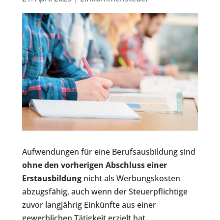
Aufwendungen für eine Berufsausbildung sind
ohne den vorherigen Abschluss einer
Erstausbildung
nicht als Werbungskosten
abzugsfähig, auch wenn der Steuerpflichtige
zuvor langjährig Einkünfte aus einer
gewerblichen Tätigkeit erzielt hat.