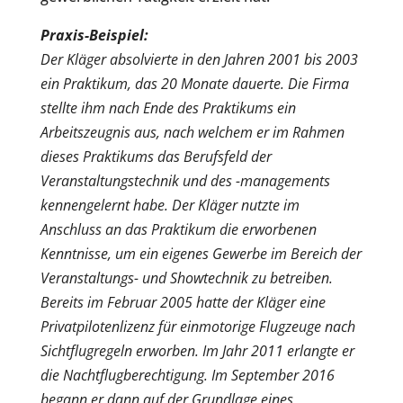
Praxis-Beispiel:
Der Kläger absolvierte in den Jahren 2001 bis 2003
ein Praktikum, das 20 Monate dauerte. Die Firma
stellte ihm nach Ende des Praktikums ein
Arbeitszeugnis aus, nach welchem er im Rahmen
dieses Praktikums das Berufsfeld der
Veranstaltungstechnik und des -managements
kennengelernt habe. Der Kläger nutzte im
Anschluss an das Praktikum die erworbenen
Kenntnisse, um ein eigenes Gewerbe im Bereich der
Veranstaltungs- und Showtechnik zu betreiben.
Bereits im Februar 2005 hatte der Kläger eine
Privatpilotenlizenz für einmotorige Flugzeuge nach
Sichtflugregeln erworben. Im Jahr 2011 erlangte er
die Nachtflugberechtigung. Im September 2016
begann er dann auf der Grundlage eines