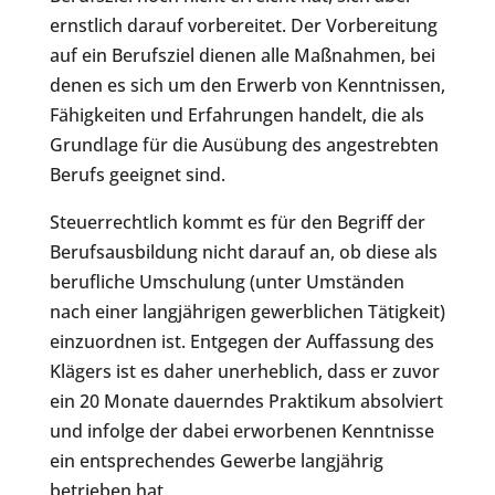
ernstlich darauf vorbereitet. Der Vorbereitung
auf ein Berufsziel dienen alle Maßnahmen, bei
denen es sich um den Erwerb von Kenntnissen,
Fähigkeiten und Erfahrungen handelt, die als
Grundlage für die Ausübung des angestrebten
Berufs geeignet sind.
Steuerrechtlich kommt es für den Begriff der
Berufsausbildung nicht darauf an, ob diese als
berufliche Umschulung (unter Umständen
nach einer langjährigen gewerblichen Tätigkeit)
einzuordnen ist. Entgegen der Auffassung des
Klägers ist es daher unerheblich, dass er zuvor
ein 20 Monate dauerndes Praktikum absolviert
und infolge der dabei erworbenen Kenntnisse
ein entsprechendes Gewerbe langjährig
betrieben hat.