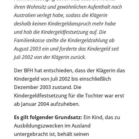
ihren Wohnsitz und gewöhnlichen Aufenthalt nach
Australien verlegt habe, sodass die Klägerin
deshalb keinen Kindergeldanspruch mehr habe
und hob die Kindergeldfestsetzung auf. Die
Familienkasse stellte die Kindergeldzahlung ab
August 2003 ein und forderte das Kindergeld seit
Juli 2002 von der Klägerin zurück.
Der BFH hat entschieden, dass der Klägerin das
Kindergeld von Juli 2002 bis einschließlich
Dezember 2003 zustand. Die
Kindergeldfestsetzung für die Tochter war erst
ab Januar 2004 aufzuheben.
Es gilt folgender Grundsatz:
Ein Kind, das zu
Ausbildungszwecken im Ausland
untergebracht ist, behält seinen