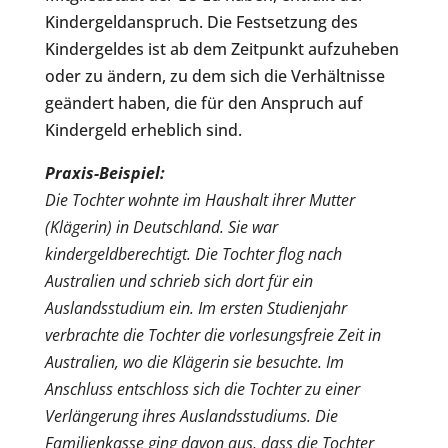
Kindergeldanspruch. Die Festsetzung des
Kindergeldes ist ab dem Zeitpunkt aufzuheben
oder zu ändern, zu dem sich die Verhältnisse
geändert haben, die für den Anspruch auf
Kindergeld erheblich sind.
Praxis-Beispiel:
Die Tochter wohnte im Haushalt ihrer Mutter
(Klägerin) in Deutschland. Sie war
kindergeldberechtigt. Die Tochter flog nach
Australien und schrieb sich dort für ein
Auslandsstudium ein. Im ersten Studienjahr
verbrachte die Tochter die vorlesungsfreie Zeit in
Australien, wo die Klägerin sie besuchte. Im
Anschluss entschloss sich die Tochter zu einer
Verlängerung ihres Auslandsstudiums. Die
Familienkasse ging davon aus, dass die Tochter