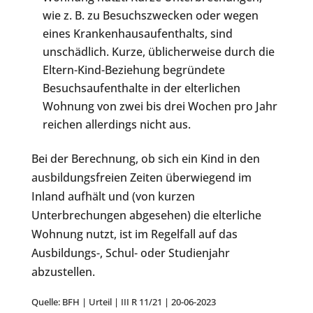
wie z. B. zu Besuchszwecken oder wegen
eines Krankenhausaufenthalts, sind
unschädlich. Kurze, üblicherweise durch die
Eltern-Kind-Beziehung begründete
Besuchsaufenthalte in der elterlichen
Wohnung von zwei bis drei Wochen pro Jahr
reichen allerdings nicht aus.
Bei der Berechnung, ob sich ein Kind in den
ausbildungsfreien Zeiten überwiegend im
Inland aufhält und (von kurzen
Unterbrechungen abgesehen) die elterliche
Wohnung nutzt, ist im Regelfall auf das
Ausbildungs-, Schul- oder Studienjahr
abzustellen.
Quelle: BFH | Urteil | III R 11/21 | 20-06-2023