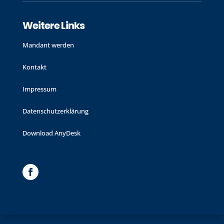
Weitere Links
Mandant werden
Kontakt
Impressum
Datenschutzerklärung
Download AnyDesk