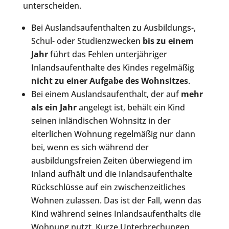
unterscheiden.
Bei Auslandsaufenthalten zu Ausbildungs-,
Schul- oder Studienzwecken
bis zu einem
Jahr
führt das Fehlen unterjähriger
Inlandsaufenthalte des Kindes regelmäßig
nicht zu einer Aufgabe des Wohnsitzes
.
Bei einem Auslandsaufenthalt, der auf
mehr
als ein Jahr
angelegt ist, behält ein Kind
seinen inländischen Wohnsitz in der
elterlichen Wohnung regelmäßig nur dann
bei, wenn es sich während der
ausbildungsfreien Zeiten überwiegend im
Inland aufhält und die Inlandsaufenthalte
Rückschlüsse auf ein zwischenzeitliches
Wohnen zulassen. Das ist der Fall, wenn das
Kind während seines Inlandsaufenthalts die
Wohnung nutzt. Kurze Unterbrechungen,