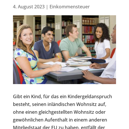
4. August 2023
|
Einkommensteuer
Gibt ein Kind, für das ein Kindergeldanspruch
besteht, seinen inländischen Wohnsitz auf,
ohne einen gleichgestellten Wohnsitz oder
gewöhnlichen Aufenthalt in einem anderen
Mitgliedstaat der EU zu haben, entfällt der