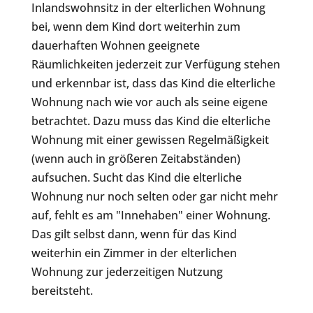
Inlandswohnsitz in der elterlichen Wohnung
bei, wenn dem Kind dort weiterhin zum
dauerhaften Wohnen geeignete
Räumlichkeiten jederzeit zur Verfügung stehen
und erkennbar ist, dass das Kind die elterliche
Wohnung nach wie vor auch als seine eigene
betrachtet. Dazu muss das Kind die elterliche
Wohnung mit einer gewissen Regelmäßigkeit
(wenn auch in größeren Zeitabständen)
aufsuchen. Sucht das Kind die elterliche
Wohnung nur noch selten oder gar nicht mehr
auf, fehlt es am "Innehaben" einer Wohnung.
Das gilt selbst dann, wenn für das Kind
weiterhin ein Zimmer in der elterlichen
Wohnung zur jederzeitigen Nutzung
bereitsteht.