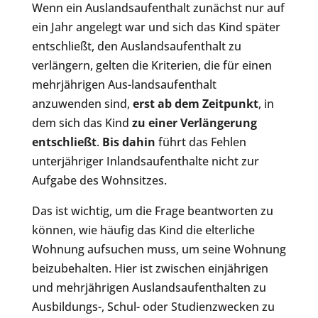
Wenn ein Auslandsaufenthalt zunächst nur auf
ein Jahr angelegt war und sich das Kind später
entschließt, den Auslandsaufenthalt zu
verlängern, gelten die Kriterien, die für einen
mehrjährigen Aus-landsaufenthalt
anzuwenden sind,
erst ab dem Zeitpunkt
, in
dem sich das Kind
zu einer Verlängerung
entschließt
.
Bis dahin
führt das Fehlen
unterjähriger Inlandsaufenthalte nicht zur
Aufgabe des Wohnsitzes.
Das ist wichtig, um die Frage beantworten zu
können, wie häufig das Kind die elterliche
Wohnung aufsuchen muss, um seine Wohnung
beizubehalten. Hier ist zwischen einjährigen
und mehrjährigen Auslandsaufenthalten zu
Ausbildungs-, Schul- oder Studienzwecken zu