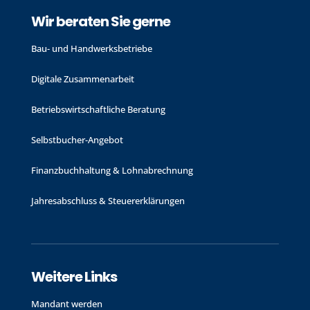
Wir beraten Sie gerne
Bau- und Handwerks­betriebe
Digitale Zusammenarbeit
Betriebswirtschaftliche Beratung
Selbstbucher-Angebot
Finanzbuchhaltung & Lohnabrechnung
Jahres­abschluss & Steuer­erklärungen
Weitere Links
Mandant werden