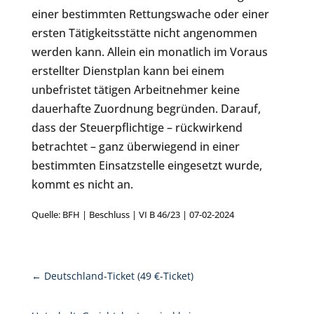
einer bestimmten Rettungswache oder einer
ersten Tätigkeitsstätte nicht angenommen
werden kann. Allein ein monatlich im Voraus
erstellter Dienstplan kann bei einem
unbefristet tätigen Arbeitnehmer keine
dauerhafte Zuordnung begründen. Darauf,
dass der Steuerpflichtige – rückwirkend
betrachtet – ganz überwiegend in einer
bestimmten Einsatzstelle eingesetzt wurde,
kommt es nicht an.
Quelle: BFH | Beschluss | VI B 46/23 | 07-02-2024
←
Deutschland-Ticket (49 €-Ticket)