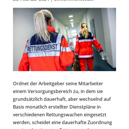
Ordnet der Arbeitgeber seine Mitarbeiter
einem Versorgungsbereich zu, in dem sie
grundsätzlich dauerhaft, aber wechselnd auf
Basis monatlich erstellter Dienstpläne in
verschiedenen Rettungswachen eingesetzt
werden, scheidet eine dauerhafte Zuordnung