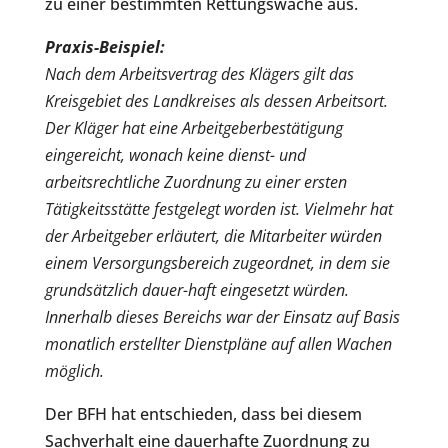
zu einer bestimmten Rettungswache aus.
Praxis-Beispiel:
Nach dem Arbeitsvertrag des Klägers gilt das
Kreisgebiet des Landkreises als dessen Arbeitsort.
Der Kläger hat eine Arbeitgeberbestätigung
eingereicht, wonach keine dienst- und
arbeitsrechtliche Zuordnung zu einer ersten
Tätigkeitsstätte festgelegt worden ist. Vielmehr hat
der Arbeitgeber erläutert, die Mitarbeiter würden
einem Versorgungsbereich zugeordnet, in dem sie
grundsätzlich dauer-haft eingesetzt würden.
Innerhalb dieses Bereichs war der Einsatz auf Basis
monatlich erstellter Dienstpläne auf allen Wachen
möglich.
Der BFH hat entschieden, dass bei diesem
Sachverhalt eine dauerhafte Zuordnung zu