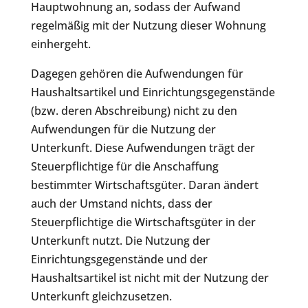
Hauptwohnung an, sodass der Aufwand
regelmäßig mit der Nutzung dieser Wohnung
einhergeht.
Dagegen gehören die Aufwendungen für
Haushaltsartikel und Einrichtungsgegenstände
(bzw. deren Abschreibung) nicht zu den
Aufwendungen für die Nutzung der
Unterkunft. Diese Aufwendungen trägt der
Steuerpflichtige für die Anschaffung
bestimmter Wirtschaftsgüter. Daran ändert
auch der Umstand nichts, dass der
Steuerpflichtige die Wirtschaftsgüter in der
Unterkunft nutzt. Die Nutzung der
Einrichtungsgegenstände und der
Haushaltsartikel ist nicht mit der Nutzung der
Unterkunft gleichzusetzen.