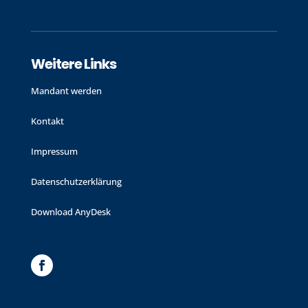
Weitere Links
Mandant werden
Kontakt
Impressum
Datenschutzerklärung
Download AnyDesk