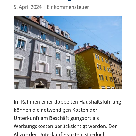
5. April 2024
|
Einkommensteuer
Im Rahmen einer doppelten Haushaltsführung
können die notwendigen Kosten der
Unterkunft am Beschäftigungsort als
Werbungskosten berücksichtigt werden. Der
Abzug der Unterkunftskosten ist jedoch