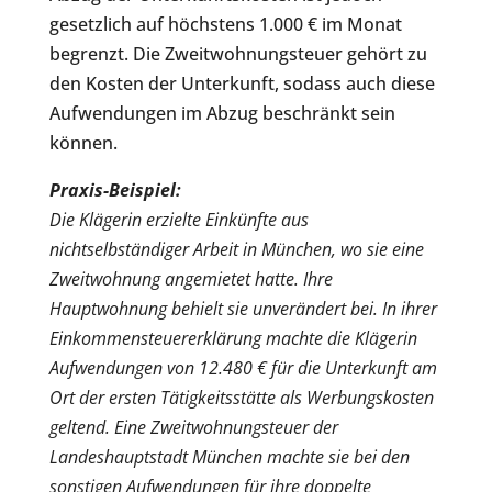
gesetzlich auf höchstens 1.000 € im Monat
begrenzt. Die Zweitwohnungsteuer gehört zu
den Kosten der Unterkunft, sodass auch diese
Aufwendungen im Abzug beschränkt sein
können.
Praxis-Beispiel:
Die Klägerin erzielte Einkünfte aus
nichtselbständiger Arbeit in München, wo sie eine
Zweitwohnung angemietet hatte. Ihre
Hauptwohnung behielt sie unverändert bei. In ihrer
Einkommensteuererklärung machte die Klägerin
Aufwendungen von 12.480 € für die Unterkunft am
Ort der ersten Tätigkeitsstätte als Werbungskosten
geltend. Eine Zweitwohnungsteuer der
Landeshauptstadt München machte sie bei den
sonstigen Aufwendungen für ihre doppelte