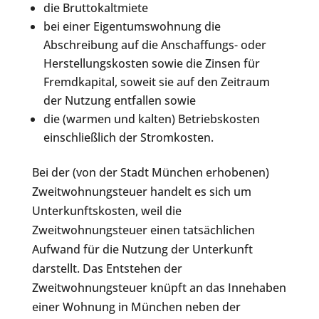
die Bruttokaltmiete
bei einer Eigentumswohnung die
Abschreibung auf die Anschaffungs- oder
Herstellungskosten sowie die Zinsen für
Fremdkapital, soweit sie auf den Zeitraum
der Nutzung entfallen sowie
die (warmen und kalten) Betriebskosten
einschließlich der Stromkosten.
Bei der (von der Stadt München erhobenen)
Zweitwohnungsteuer handelt es sich um
Unterkunftskosten, weil die
Zweitwohnungsteuer einen tatsächlichen
Aufwand für die Nutzung der Unterkunft
darstellt. Das Entstehen der
Zweitwohnungsteuer knüpft an das Innehaben
einer Wohnung in München neben der