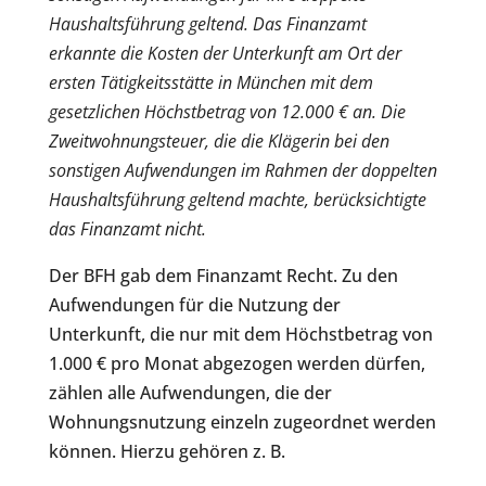
Haushaltsführung geltend. Das Finanzamt
erkannte die Kosten der Unterkunft am Ort der
ersten Tätigkeitsstätte in München mit dem
gesetzlichen Höchstbetrag von 12.000 € an. Die
Zweitwohnungsteuer, die die Klägerin bei den
sonstigen Aufwendungen im Rahmen der doppelten
Haushaltsführung geltend machte, berücksichtigte
das Finanzamt nicht.
Der BFH gab dem Finanzamt Recht. Zu den
Aufwendungen für die Nutzung der
Unterkunft, die nur mit dem Höchstbetrag von
1.000 € pro Monat abgezogen werden dürfen,
zählen alle Aufwendungen, die der
Wohnungsnutzung einzeln zugeordnet werden
können. Hierzu gehören z. B.