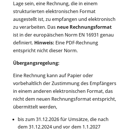
Lage sein, eine Rechnung, die in einem
strukturierten elektronischen Format
ausgestellt ist, zu empfangen und elektronisch
zu verarbeiten. Das
neue Rechnungsformat
ist in der europäischen Norm EN 16931 genau
definiert.
Hinweis:
Eine PDF-Rechnung
entspricht nicht dieser Norm.
Übergangsregelung:
Eine Rechnung kann auf Papier oder
vorbehaltlich der Zustimmung des Empfängers
in einem anderen elektronischen Format, das
nicht dem neuen Rechnungsformat entspricht,
übermittelt werden,
bis zum 31.12.2026 für Umsätze, die nach
dem 31.12.2024 und vor dem 1.1.2027