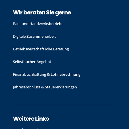
Wir beraten Sie gerne
Bau- und Handwerks­betriebe
Digitale Zusammenarbeit
Betriebswirtschaftliche Beratung
Selbstbucher-Angebot
Finanzbuchhaltung & Lohnabrechnung
Jahres­abschluss & Steuer­erklärungen
Weitere Links