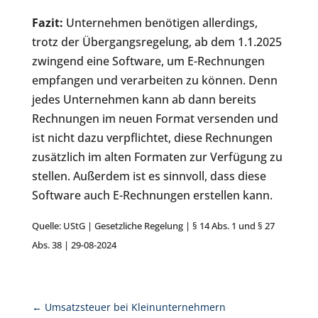
Fazit:
Unternehmen benötigen allerdings,
trotz der Übergangsregelung, ab dem 1.1.2025
zwingend eine Software, um E-Rechnungen
empfangen und verarbeiten zu können. Denn
jedes Unternehmen kann ab dann bereits
Rechnungen im neuen Format versenden und
ist nicht dazu verpflichtet, diese Rechnungen
zusätzlich im alten Formaten zur Verfügung zu
stellen. Außerdem ist es sinnvoll, dass diese
Software auch E-Rechnungen erstellen kann.
Quelle: UStG | Gesetzliche Regelung | § 14 Abs. 1 und § 27
Abs. 38 | 29-08-2024
←
Umsatzsteuer bei Kleinunternehmern