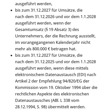
ausgeführt werden,
bis zum 31.12.2027 für Umsätze, die
nach dem 31.12.2026 und vor dem 1.1.2028
ausgeführt werden, wenn der
Gesamtumsatz (§ 19 Absatz 3) des
Unternehmers, der die Rechnung ausstellt,
im vorangegangenen Kalenderjahr nicht
mehr als 800.000 € betragen hat.
bis zum 31.12.2027 für Umsätze, die
nach dem 31.12.2025 und vor dem 1.1.2028
ausgeführt werden, wenn diese mittels
elektronischem Datenaustausch (EDI) nach
Artikel 2 der Empfehlung 94/820/EG der
Kommission vom 19. Oktober 1994 über die
rechtlichen Aspekte des elektronischen
Datenaustausches (ABl. L 338 vom
28.12.1994, S. 98) übermittelt werden.