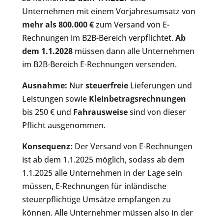
Unternehmen mit einem Vorjahresumsatz von
mehr als 800.000 €
zum Versand von E-
Rechnungen im B2B-Bereich verpflichtet.
Ab
dem 1.1.2028
müssen dann alle Unternehmen
im B2B-Bereich E-Rechnungen versenden.
Ausnahme:
Nur
steuerfreie
Lieferungen und
Leistungen sowie
Kleinbetragsrechnungen
bis 250 € und
Fahrausweise
sind von dieser
Pflicht ausgenommen.
Konsequenz:
Der Versand von E-Rechnungen
ist ab dem 1.1.2025 möglich, sodass ab dem
1.1.2025 alle Unternehmen in der Lage sein
müssen, E-Rechnungen für inländische
steuerpflichtige Umsätze empfangen zu
können. Alle Unternehmer müssen also in der