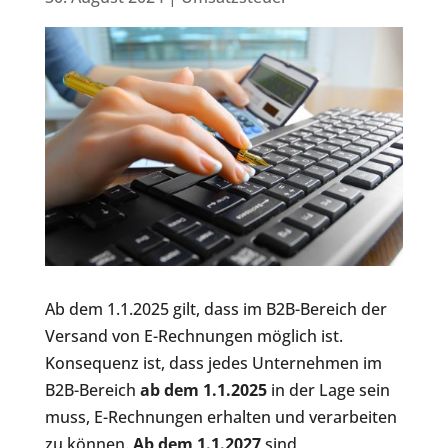
Ab dem 1.1.2025 gilt, dass im B2B-Bereich der
Versand von E-Rechnungen möglich ist.
Konsequenz ist, dass jedes Unternehmen im
B2B-Bereich
ab dem 1.1.2025
in der Lage sein
muss, E-Rechnungen erhalten und verarbeiten
zu können.
Ab dem 1.1.2027
sind