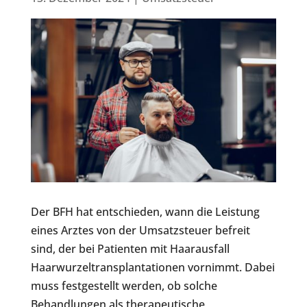
Der BFH hat entschieden, wann die Leistung
eines Arztes von der Umsatzsteuer befreit
sind, der bei Patienten mit Haarausfall
Haarwurzeltransplantationen vornimmt. Dabei
muss festgestellt werden, ob solche
Behandlungen als therapeutische