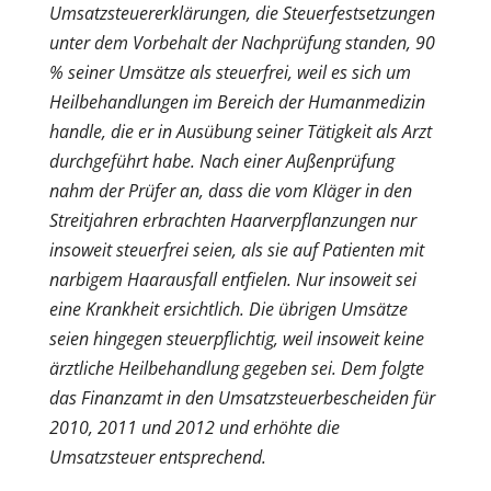
Umsatzsteuererklärungen, die Steuerfestsetzungen
unter dem Vorbehalt der Nachprüfung standen, 90
% seiner Umsätze als steuerfrei, weil es sich um
Heilbehandlungen im Bereich der Humanmedizin
handle, die er in Ausübung seiner Tätigkeit als Arzt
durchgeführt habe. Nach einer Außenprüfung
nahm der Prüfer an, dass die vom Kläger in den
Streitjahren erbrachten Haarverpflanzungen nur
insoweit steuerfrei seien, als sie auf Patienten mit
narbigem Haarausfall entfielen. Nur insoweit sei
eine Krankheit ersichtlich. Die übrigen Umsätze
seien hingegen steuerpflichtig, weil insoweit keine
ärztliche Heilbehandlung gegeben sei. Dem folgte
das Finanzamt in den Umsatzsteuerbescheiden für
2010, 2011 und 2012 und erhöhte die
Umsatzsteuer entsprechend.