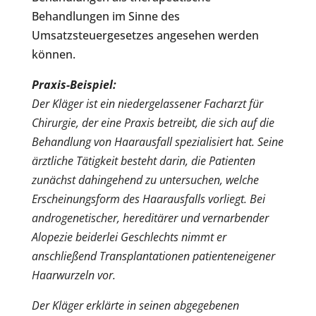
Behandlungen im Sinne des
Umsatzsteuergesetzes angesehen werden
können.
Praxis-Beispiel:
Der Kläger ist ein niedergelassener Facharzt für
Chirurgie, der eine Praxis betreibt, die sich auf die
Behandlung von Haarausfall spezialisiert hat. Seine
ärztliche Tätigkeit besteht darin, die Patienten
zunächst dahingehend zu untersuchen, welche
Erscheinungsform des Haarausfalls vorliegt. Bei
androgenetischer, hereditärer und vernarbender
Alopezie beiderlei Geschlechts nimmt er
anschließend Transplantationen patienteneigener
Haarwurzeln vor.
Der Kläger erklärte in seinen abgegebenen