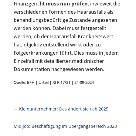
Finanzgericht
muss nun prüfen
, inwieweit die
verschiedenen Formen des Haarausfalls als
behandlungsbedürftige Zustände angesehen
werden können. Dabei muss festgestellt
werden, ob der Haarausfall Krankheitswert
hat, objektiv entstellend wirkt oder zu
Folgeerkrankungen führt. Dies muss in jedem
Einzelfall mit detaillierter medizinischer
Dokumentation nachgewiesen werden.
Quelle: BFH | Urteil | XI R 17/21 | 24-09-2024
←
Kleinunternehmer: Das ändert sich ab 2025
Midijob: Beschäftigung im Übergangsbereich 2023
→