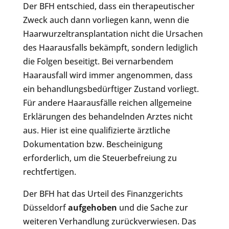
Der BFH entschied, dass ein therapeutischer
Zweck auch dann vorliegen kann, wenn die
Haarwurzeltransplantation nicht die Ursachen
des Haarausfalls bekämpft, sondern lediglich
die Folgen beseitigt. Bei vernarbendem
Haarausfall wird immer angenommen, dass
ein behandlungsbedürftiger Zustand vorliegt.
Für andere Haarausfälle reichen allgemeine
Erklärungen des behandelnden Arztes nicht
aus. Hier ist eine qualifizierte ärztliche
Dokumentation bzw. Bescheinigung
erforderlich, um die Steuerbefreiung zu
rechtfertigen.
Der BFH hat das Urteil des Finanzgerichts
Düsseldorf
aufgehoben
und die Sache zur
weiteren Verhandlung zurückverwiesen. Das