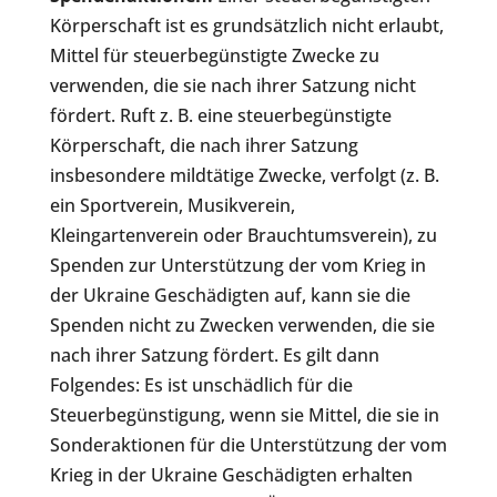
Körperschaft ist es grundsätzlich nicht erlaubt,
Mittel für steuerbegünstigte Zwecke zu
verwenden, die sie nach ihrer Satzung nicht
fördert. Ruft z. B. eine steuerbegünstigte
Körperschaft, die nach ihrer Satzung
insbesondere mildtätige Zwecke, verfolgt (z. B.
ein Sportverein, Musikverein,
Kleingartenverein oder Brauchtumsverein), zu
Spenden zur Unterstützung der vom Krieg in
der Ukraine Geschädigten auf, kann sie die
Spenden nicht zu Zwecken verwenden, die sie
nach ihrer Satzung fördert. Es gilt dann
Folgendes: Es ist unschädlich für die
Steuerbegünstigung, wenn sie Mittel, die sie in
Sonderaktionen für die Unterstützung der vom
Krieg in der Ukraine Geschädigten erhalten