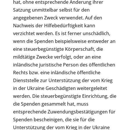
hat, ohne entsprechende Änderung ihrer
Satzung unmittelbar selbst für den
angegebenen Zweck verwendet. Auf den
Nachweis der Hilfebedürftigkeit kann
verzichtet werden. Es ist ferner unschädlich,
wenn die Spenden beispielsweise entweder an
eine steuerbegünstigte Körperschaft, die
mildtätige Zwecke verfolgt, oder an eine
inländische juristische Person des öffentlichen
Rechts bzw. eine inländische öffentliche
Dienststelle zur Unterstützung der vom Krieg
in der Ukraine Geschädigten weitergeleitet
werden. Die steuerbegünstigte Einrichtung, die
die Spenden gesammelt hat, muss
entsprechende Zuwendungsbestätigungen für
Spenden bescheinigen, die sie für die
Unterstützung der vom Krieg in der Ukraine