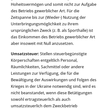
Hoheitsvermögen und somit nicht zur Aufgabe
des Betriebs gewerblicher Art. Für die
Zeitspanne bis zur (Wieder-) Nutzung der
Unterbringungsmöglichkeit zu ihrem
ursprünglichen Zweck (z. B. als Sporthalle) ist
das Einkommen des Betriebs gewerblicher Art
aber insoweit mit Null anzusetzen.
Umsatzsteuer:
Stellen steuerbegünstigte
Körperschaften entgeltlich Personal,
Räumlichkeiten, Sachmittel oder andere
Leistungen zur Verfügung, die für die
Bewältigung der Auswirkungen und Folgen des
Krieges in der Ukraine notwendig sind, wird es
nicht beanstandet, wenn diese Betätigungen
sowohl ertragsteuerlich als auch
umsatzsteuerlich dem Zweckbetrieb