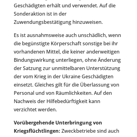
Geschädigten erhält und verwendet. Auf die
Sonderaktion ist in der
Zuwendungsbestätigung hinzuweisen.
Es ist ausnahmsweise auch unschädlich, wenn
die begünstigte Körperschaft sonstige bei ihr
vorhandenen Mittel, die keiner anderweitigen
Bindungswirkung unterliegen, ohne Änderung
der Satzung zur unmittelbaren Unterstützung
der vom Krieg in der Ukraine Geschädigten
einsetzt. Gleiches gilt für die Überlassung von
Personal und von Räumlichkeiten. Auf den
Nachweis der Hilfebedürftigkeit kann
verzichtet werden.
Vorübergehende Unterbringung von
Kriegsflüchtlingen:
Zweckbetriebe sind auch