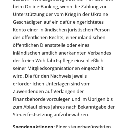
beim Online-Banking, wenn die Zahlung zur
Unterstützung der vom Krieg in der Ukraine
Geschädigten auf ein dafür eingerichtetes
Konto einer inländischen juristischen Person
des öffentlichen Rechts, einer inländischen
öffentlichen Dienststelle oder eines
inländischen amtlich anerkannten Verbandes
der freien Wohlfahrtspflege einschließlich
seiner Mitgliedsorganisationen eingezahlt
wird. Die für den Nachweis jeweils
erforderlichen Unterlagen sind vom
Zuwendenden auf Verlangen der
Finanzbehörde vorzulegen und im Übrigen bis
zum Ablauf eines Jahres nach Bekanntgabe der
Steuerfestsetzung aufzubewahren.
Spendenaktionen:
Einer steuerbegünstigten