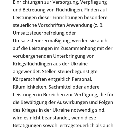
Einrichtungen zur Versorgung, Verpflegung
und Betreuung von Flüchtlingen. Finden auf
Leistungen dieser Einrichtungen besondere
steuerliche Vorschriften Anwendung (z. B.
Umsatzsteuerbefreiung oder
Umsatzsteuerermäßigung, werden sie auch
auf die Leistungen im Zusammenhang mit der
vorübergehenden Unterbringung von
Kriegsflüchtlingen aus der Ukraine
angewendet. Stellen steuerbegünstigte
Körperschaften entgeltlich Personal,
Räumlichkeiten, Sachmittel oder andere
Leistungen in Bereichen zur Verfügung, die für
die Bewältigung der Auswirkungen und Folgen
des Krieges in der Ukraine notwendig sind,
wird es nicht beanstandet, wenn diese
Betätigungen sowohl ertragsteuerlich als auch