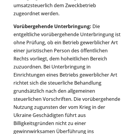
umsatzsteuerlich dem Zweckbetrieb
zugeordnet werden.
Vorübergehende Unterbringung:
Die
entgeltliche vorübergehende Unterbringung ist
ohne Prüfung, ob ein Betrieb gewerblicher Art
einer juristischen Person des öffentlichen
Rechts vorliegt, dem hoheitlichen Bereich
zuzuordnen. Bei Unterbringung in
Einrichtungen eines Betriebs gewerblicher Art
richtet sich die steuerliche Behandlung
grundsätzlich nach den allgemeinen
steuerlichen Vorschriften. Die vorübergehende
Nutzung zugunsten der vom Krieg in der
Ukraine Geschädigten führt aus
Billigkeitsgründen nicht zu einer
gewinnwirksamen Überführung ins