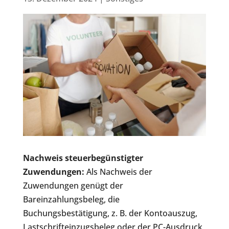
Nachweis steuerbegünstigter
Zuwendungen:
Als Nachweis der
Zuwendungen genügt der
Bareinzahlungsbeleg, die
Buchungsbestätigung, z. B. der Kontoauszug,
Lastschrifteinzugsbeleg oder der PC-Ausdruck