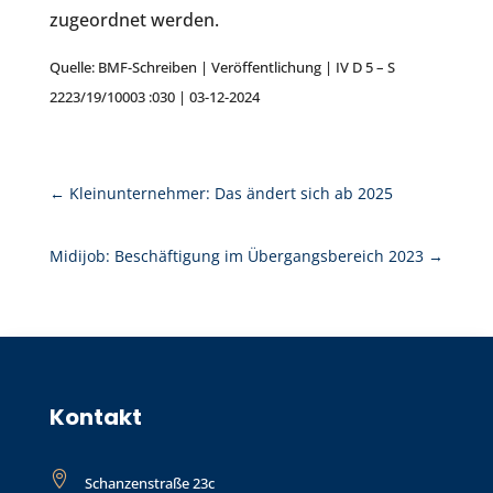
zugeordnet werden.
Quelle: BMF-Schreiben | Veröffentlichung | IV D 5 – S
2223/19/10003 :030 | 03-12-2024
←
Kleinunternehmer: Das ändert sich ab 2025
Midijob: Beschäftigung im Übergangsbereich 2023
→
Kontakt

Schanzenstraße 23c