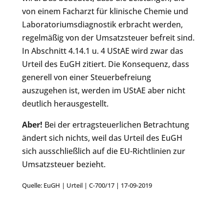
von einem Facharzt für klinische Chemie und
Laboratoriumsdiagnostik erbracht werden,
regelmäßig von der Umsatzsteuer befreit sind.
In Abschnitt 4.14.1 u. 4 UStAE wird zwar das
Urteil des EuGH zitiert. Die Konsequenz, dass
generell von einer Steuerbefreiung
auszugehen ist, werden im UStAE aber nicht
deutlich herausgestellt.
Aber!
Bei der ertragsteuerlichen Betrachtung
ändert sich nichts, weil das Urteil des EuGH
sich ausschließlich auf die EU-Richtlinien zur
Umsatzsteuer bezieht.
Quelle: EuGH | Urteil | C-700/17 | 17-09-2019