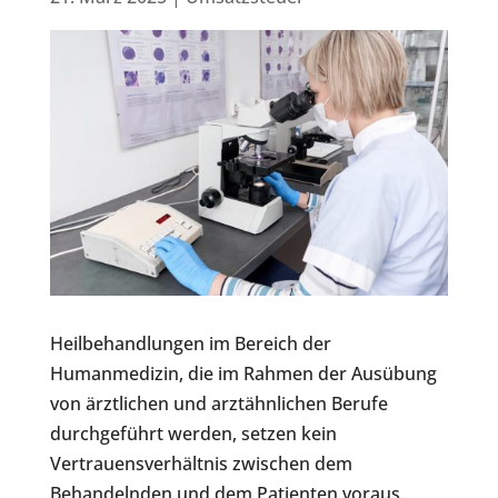
Heilbehandlungen im Bereich der
Humanmedizin, die im Rahmen der Ausübung
von ärztlichen und arztähnlichen Berufe
durchgeführt werden, setzen kein
Vertrauensverhältnis zwischen dem
Behandelnden und dem Patienten voraus.