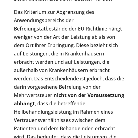
Das Kriterium zur Abgrenzung des
Anwendungsbereichs der
Befreiungstatbestände der EU-Richtlinie hängt
weniger von der Art der Leistung ab als von
dem Ort ihrer Erbringung. Diese bezieht sich
auf Leistungen, die in Krankenhäusern
erbracht werden und auf Leistungen, die
außerhalb von Krankenhäusern erbracht
werden. Das Entscheidende ist jedoch, dass die
darin vorgesehene Befreiung von der
Mehrwertsteuer
nicht von der Voraussetzung
abhängt
, dass die betreffende
Heilbehandlungsleistung im Rahmen eines
Vertrauensverhältnisses zwischen dem
Patienten und dem Behandelnden erbracht
wird. Das bedeutet, dass die Leistungen, die