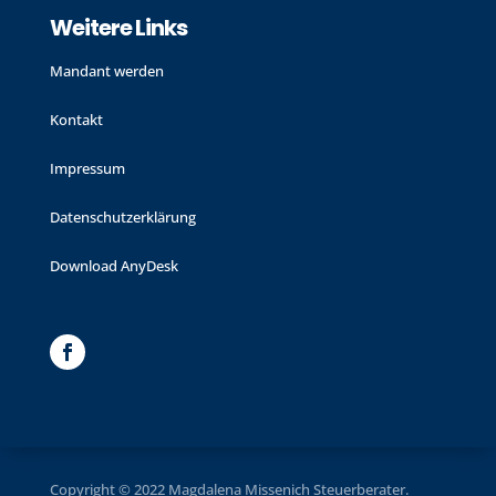
Weitere Links
Mandant werden
Kontakt
Impressum
Datenschutzerklärung
Download AnyDesk
Copyright © 2022 Magdalena Missenich Steuerberater.