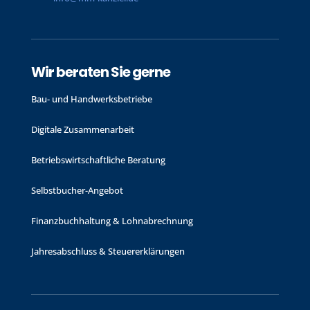
Wir beraten Sie gerne
Bau- und Handwerks­betriebe
Digitale Zusammenarbeit
Betriebswirtschaftliche Beratung
Selbstbucher-Angebot
Finanzbuchhaltung & Lohnabrechnung
Jahres­abschluss & Steuer­erklärungen