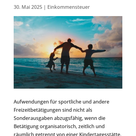
30. Mai 2025
|
Einkommensteuer
Aufwendungen für sportliche und andere
Freizeitbetätigungen sind nicht als
Sonderausgaben abzugsfähig, wenn die
Betätigung organisatorisch, zeitlich und
räumlich getrennt von einer Kindertagesstätte,