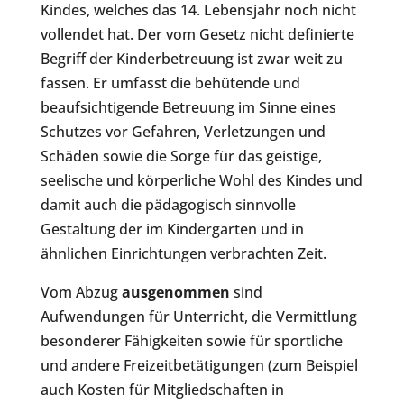
Kindes, welches das 14. Lebensjahr noch nicht
vollendet hat. Der vom Gesetz nicht definierte
Begriff der Kinderbetreuung ist zwar weit zu
fassen. Er umfasst die behütende und
beaufsichtigende Betreuung im Sinne eines
Schutzes vor Gefahren, Verletzungen und
Schäden sowie die Sorge für das geistige,
seelische und körperliche Wohl des Kindes und
damit auch die pädagogisch sinnvolle
Gestaltung der im Kindergarten und in
ähnlichen Einrichtungen verbrachten Zeit.
Vom Abzug
ausgenommen
sind
Aufwendungen für Unterricht, die Vermittlung
besonderer Fähigkeiten sowie für sportliche
und andere Freizeitbetätigungen (zum Beispiel
auch Kosten für Mitgliedschaften in