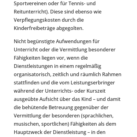
Sportvereinen oder für Tennis- und
Reitunterricht). Diese sind ebenso wie
Verpflegungskosten durch die
Kinderfreibeträge abgegolten.
Nicht begünstigte Aufwendungen für
Unterricht oder die Vermittlung besonderer
Fähigkeiten liegen vor, wenn die
Dienstleistungen in einem regelmäßig
organisatorisch, zeitlich und räumlich Rahmen
stattfinden und die vom Leistungserbringer
während der Unterrichts- oder Kurszeit
ausgeübte Aufsicht über das Kind – und damit
die behütende Betreuung gegenüber der
Vermittlung der besonderen (sprachlichen,
musischen, sportlichen) Fähigkeiten als dem
Hauptzweck der Dienstleistung – in den