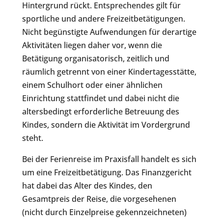
Hintergrund rückt. Entsprechendes gilt für
sportliche und andere Freizeitbetätigungen.
Nicht begünstigte Aufwendungen für derartige
Aktivitäten liegen daher vor, wenn die
Betätigung organisatorisch, zeitlich und
räumlich getrennt von einer Kindertagesstätte,
einem Schulhort oder einer ähnlichen
Einrichtung stattfindet und dabei nicht die
altersbedingt erforderliche Betreuung des
Kindes, sondern die Aktivität im Vordergrund
steht.
Bei der Ferienreise im Praxisfall handelt es sich
um eine Freizeitbetätigung. Das Finanzgericht
hat dabei das Alter des Kindes, den
Gesamtpreis der Reise, die vorgesehenen
(nicht durch Einzelpreise gekennzeichneten)