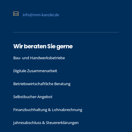

info@mm-kanzlei.de
Wir beraten Sie gerne
Bau- und Handwerks­betriebe
Digitale Zusammenarbeit
Betriebswirtschaftliche Beratung
Selbstbucher-Angebot
Finanzbuchhaltung & Lohnabrechnung
Jahres­abschluss & Steuer­erklärungen