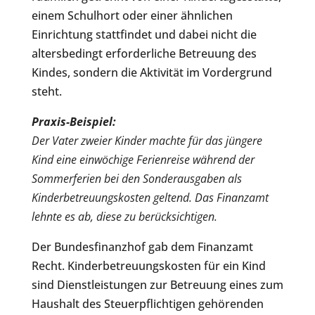
einem Schulhort oder einer ähnlichen
Einrichtung stattfindet und dabei nicht die
altersbedingt erforderliche Betreuung des
Kindes, sondern die Aktivität im Vordergrund
steht.
Praxis-Beispiel:
Der Vater zweier Kinder machte für das jüngere
Kind eine einwöchige Ferienreise während der
Sommerferien bei den Sonderausgaben als
Kinderbetreuungskosten geltend. Das Finanzamt
lehnte es ab, diese zu berücksichtigen.
Der Bundesfinanzhof gab dem Finanzamt
Recht. Kinderbetreuungskosten für ein Kind
sind Dienstleistungen zur Betreuung eines zum
Haushalt des Steuerpflichtigen gehörenden