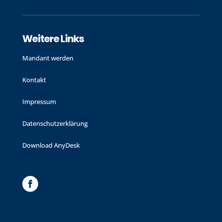
Weitere Links
Mandant werden
Kontakt
Impressum
Datenschutzerklärung
Download AnyDesk