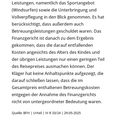
Leistungen, namentlich das Sportangebot
(Windsurfen) sowie die Unterbringung und
Vollverpflegung in den Blick genommen. Es hat
berücksichtigt, dass außerdem auch
Betreuungsleistungen geschuldet waren. Das
Finanzgericht ist danach zu dem Ergebnis
gekommen, dass die darauf entfallenden
Kosten angesichts des Alters des Kindes und
der übrigen Leistungen nur einen geringen Teil
des Reisepreises ausmachen können. Der
Kläger hat keine Anhaltspunkte aufgezeigt, die
darauf schließen lassen, dass die im
Gesamtpreis enthaltenen Betreuungskosten
entgegen der Annahme des Finanzgerichts
nicht von untergeordneter Bedeutung waren.
Quelle: BFH | Urteil | III R 33/24 | 29-05-2025