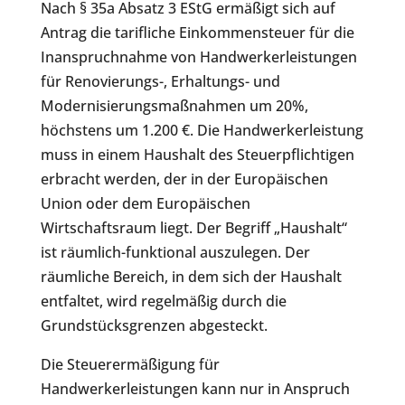
Nach § 35a Absatz 3 EStG ermäßigt sich auf
Antrag die tarifliche Einkommensteuer für die
Inanspruchnahme von Handwerkerleistungen
für Renovierungs-, Erhaltungs- und
Modernisierungsmaßnahmen um 20%,
höchstens um 1.200 €. Die Handwerkerleistung
muss in einem Haushalt des Steuerpflichtigen
erbracht werden, der in der Europäischen
Union oder dem Europäischen
Wirtschaftsraum liegt. Der Begriff „Haushalt“
ist räumlich-funktional auszulegen. Der
räumliche Bereich, in dem sich der Haushalt
entfaltet, wird regelmäßig durch die
Grundstücksgrenzen abgesteckt.
Die Steuerermäßigung für
Handwerkerleistungen kann nur in Anspruch