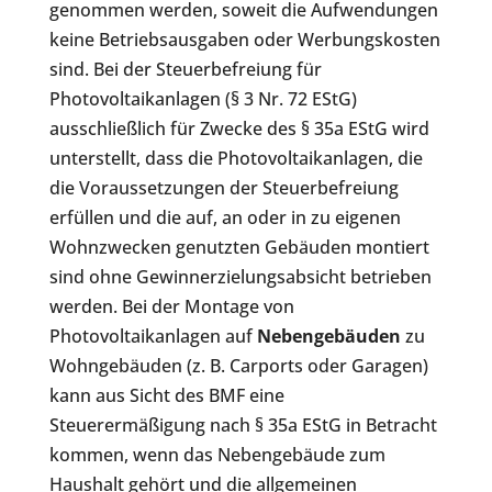
genommen werden, soweit die Aufwendungen
keine Betriebsausgaben oder Werbungskosten
sind. Bei der Steuerbefreiung für
Photovoltaikanlagen (§ 3 Nr. 72 EStG)
ausschließlich für Zwecke des § 35a EStG wird
unterstellt, dass die Photovoltaikanlagen, die
die Voraussetzungen der Steuerbefreiung
erfüllen und die auf, an oder in zu eigenen
Wohnzwecken genutzten Gebäuden montiert
sind ohne Gewinnerzielungsabsicht betrieben
werden. Bei der Montage von
Photovoltaikanlagen auf
Nebengebäuden
zu
Wohngebäuden (z. B. Carports oder Garagen)
kann aus Sicht des BMF eine
Steuerermäßigung nach § 35a EStG in Betracht
kommen, wenn das Nebengebäude zum
Haushalt gehört und die allgemeinen