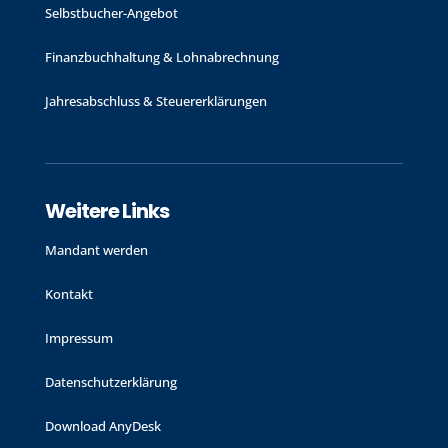
Selbstbucher-Angebot
Finanzbuchhaltung & Lohnabrechnung
Jahres­abschluss & Steuer­erklärungen
Weitere Links
Mandant werden
Kontakt
Impressum
Datenschutzerklärung
Download AnyDesk