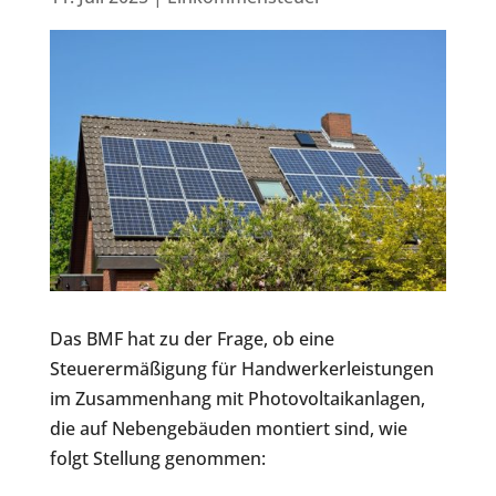
Das BMF hat zu der Frage, ob eine
Steuerermäßigung für Handwerkerleistungen
im Zusammenhang mit Photovoltaikanlagen,
die auf Nebengebäuden montiert sind, wie
folgt Stellung genommen: