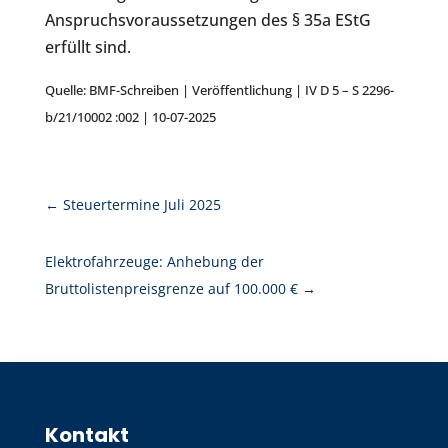
Anspruchsvoraussetzungen des § 35a EStG
erfüllt sind.
Quelle: BMF-Schreiben | Veröffentlichung | IV D 5 – S 2296-
b/21/10002 :002 | 10-07-2025
←
Steuertermine Juli 2025
Elektrofahrzeuge: Anhebung der
Bruttolistenpreisgrenze auf 100.000 €
→
Kontakt