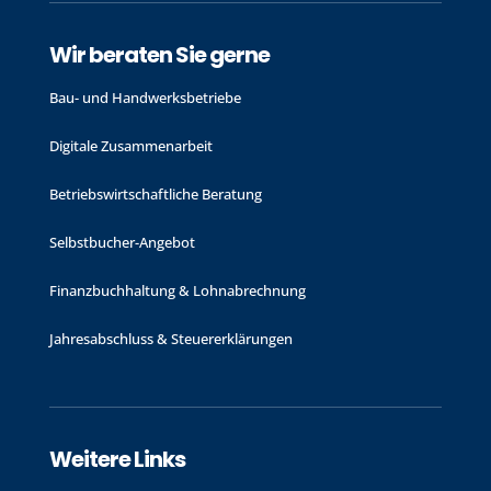
Wir beraten Sie gerne
Bau- und Handwerks­betriebe
Digitale Zusammenarbeit
Betriebswirtschaftliche Beratung
Selbstbucher-Angebot
Finanzbuchhaltung & Lohnabrechnung
Jahres­abschluss & Steuer­erklärungen
Weitere Links