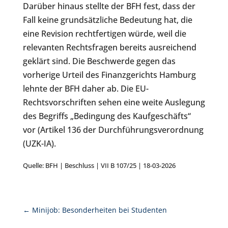
Darüber hinaus stellte der BFH fest, dass der
Fall keine grundsätzliche Bedeutung hat, die
eine Revision rechtfertigen würde, weil die
relevanten Rechtsfragen bereits ausreichend
geklärt sind. Die Beschwerde gegen das
vorherige Urteil des Finanzgerichts Hamburg
lehnte der BFH daher ab. Die EU-
Rechtsvorschriften sehen eine weite Auslegung
des Begriffs „Bedingung des Kaufgeschäfts“
vor (Artikel 136 der Durchführungsverordnung
(UZK-IA).
Quelle: BFH | Beschluss | VII B 107/25 | 18-03-2026
←
Minijob: Besonderheiten bei Studenten