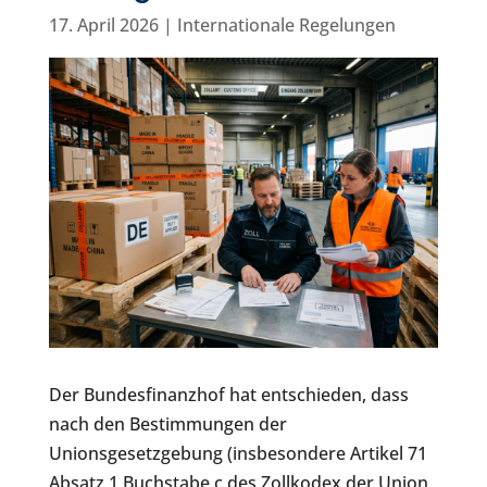
17. April 2026
|
Internationale Regelungen
Der Bundesfinanzhof hat entschieden, dass
nach den Bestimmungen der
Unionsgesetzgebung (insbesondere Artikel 71
Absatz 1 Buchstabe c des Zollkodex der Union,