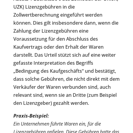
UZK) Lizenzgebühren in die
Zollwertberechnung eingeführt werden
können. Dies gilt insbesondere dann, wenn die
Zahlung der Lizenzgebühren eine
Voraussetzung für den Abschluss des
Kaufvertrags oder den Erhalt der Waren
darstellt. Das Urteil stützt sich auf eine weiter
gefasste Interpretation des Begriffs
„Bedingung des Kaufgeschäfts“ und bestätigt,
dass solche Gebühren, die nicht direkt mit dem
Verkäufer der Waren verbunden sind, auch
relevant sind, wenn sie an Dritte (zum Beispiel
den Lizenzgeber) gezahlt werden.
Praxis-Beispiel:
Ein Unternehmen führte Waren ein, für die
Lizenzgebühren anfielen. Diese Gebühren hatte das