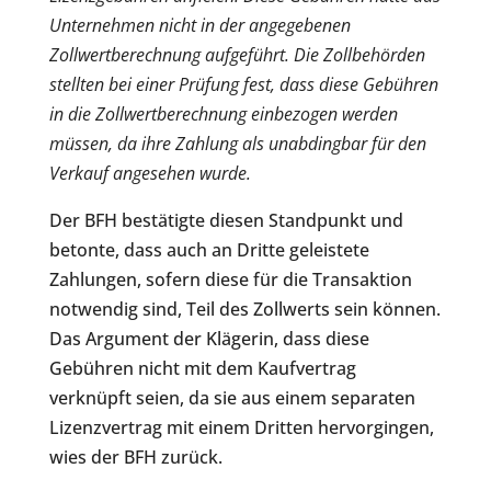
Unternehmen nicht in der angegebenen
Zollwertberechnung aufgeführt. Die Zollbehörden
stellten bei einer Prüfung fest, dass diese Gebühren
in die Zollwertberechnung einbezogen werden
müssen, da ihre Zahlung als unabdingbar für den
Verkauf angesehen wurde.
Der BFH bestätigte diesen Standpunkt und
betonte, dass auch an Dritte geleistete
Zahlungen, sofern diese für die Transaktion
notwendig sind, Teil des Zollwerts sein können.
Das Argument der Klägerin, dass diese
Gebühren nicht mit dem Kaufvertrag
verknüpft seien, da sie aus einem separaten
Lizenzvertrag mit einem Dritten hervorgingen,
wies der BFH zurück.