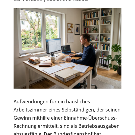
Aufwendungen für ein häusliches
Arbeitszimmer eines Selbständigen, der seinen
Gewinn mithilfe einer Einnahme-Überschuss-
Rechnung ermittelt, sind als Betriebsausgaben
abzugsfähig. Der Bundesfinanzhof hat