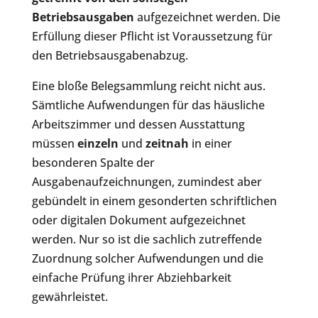
Betriebsausgaben
aufgezeichnet werden. Die
Erfüllung dieser Pflicht ist Voraussetzung für
den Betriebsausgabenabzug.
Eine bloße Belegsammlung reicht nicht aus.
Sämtliche Aufwendungen für das häusliche
Arbeitszimmer und dessen Ausstattung
müssen
einzeln
und
zeitnah
in einer
besonderen Spalte der
Ausgabenaufzeichnungen, zumindest aber
gebündelt in einem gesonderten schriftlichen
oder digitalen Dokument aufgezeichnet
werden. Nur so ist die sachlich zutreffende
Zuordnung solcher Aufwendungen und die
einfache Prüfung ihrer Abziehbarkeit
gewährleistet.