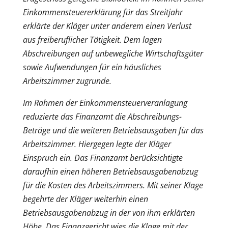
Einkommensteuererklärung für das Streitjahr
erklärte der Kläger unter anderem einen Verlust
aus freiberuflicher Tätigkeit. Dem lagen
Abschreibungen auf unbewegliche Wirtschaftsgüter
sowie Aufwendungen für ein häusliches
Arbeitszimmer zugrunde.
Im Rahmen der Einkommensteuerveranlagung
reduzierte das Finanzamt die Abschreibungs-
Beträge und die weiteren Betriebsausgaben für das
Arbeitszimmer. Hiergegen legte der Kläger
Einspruch ein. Das Finanzamt berücksichtigte
daraufhin einen höheren Betriebsausgabenabzug
für die Kosten des Arbeitszimmers. Mit seiner Klage
begehrte der Kläger weiterhin einen
Betriebsausgabenabzug in der von ihm erklärten
Höhe. Das Finanzgericht wies die Klage mit der