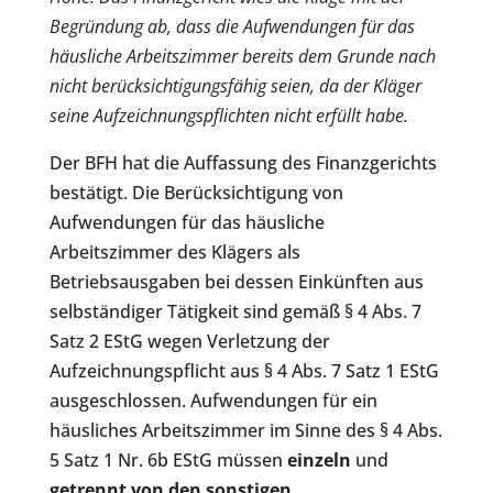
Begründung ab, dass die Aufwendungen für das
häusliche Arbeitszimmer bereits dem Grunde nach
nicht berücksichtigungsfähig seien, da der Kläger
seine Aufzeichnungspflichten nicht erfüllt habe.
Der BFH hat die Auffassung des Finanzgerichts
bestätigt. Die Berücksichtigung von
Aufwendungen für das häusliche
Arbeitszimmer des Klägers als
Betriebsausgaben bei dessen Einkünften aus
selbständiger Tätigkeit sind gemäß § 4 Abs. 7
Satz 2 EStG wegen Verletzung der
Aufzeichnungspflicht aus § 4 Abs. 7 Satz 1 EStG
ausgeschlossen. Aufwendungen für ein
häusliches Arbeitszimmer im Sinne des § 4 Abs.
5 Satz 1 Nr. 6b EStG müssen
einzeln
und
getrennt von den sonstigen