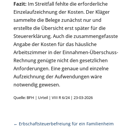
Fazit:
Im Streitfall fehlte die erforderliche
Einzelaufzeichnung der Kosten. Der Kläger
sammelte die Belege zunächst nur und
erstellte die Übersicht erst später für die
Steuererklärung. Auch die zusammengefasste
Angabe der Kosten für das häusliche
Arbeitszimmer in der Einnahmen-Überschuss-
Rechnung genügte nicht den gesetzlichen
Anforderungen. Eine genaue und einzelne
Aufzeichnung der Aufwendungen wäre
notwendig gewesen.
Quelle: BFH | Urteil | VIII R 6/24 | 23-03-2026
←
Erbschaftsteuerbefreiung für ein Familienheim