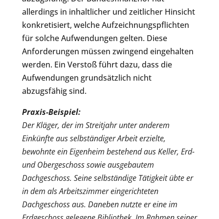
allerdings in inhaltlicher und zeitlicher Hinsicht
konkretisiert, welche Aufzeichnungspflichten
für solche Aufwendungen gelten. Diese
Anforderungen müssen zwingend eingehalten
werden. Ein Verstoß führt dazu, dass die
Aufwendungen grundsätzlich nicht
abzugsfähig sind.
Praxis-Beispiel:
Der Kläger, der im Streitjahr unter anderem
Einkünfte aus selbständiger Arbeit erzielte,
bewohnte ein Eigenheim bestehend aus Keller, Erd-
und Obergeschoss sowie ausgebautem
Dachgeschoss. Seine selbständige Tätigkeit übte er
in dem als Arbeitszimmer eingerichteten
Dachgeschoss aus. Daneben nutzte er eine im
Erdgeschoss gelegene Bibliothek. Im Rahmen seiner