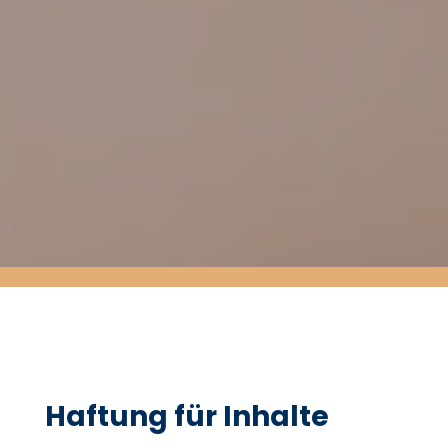
Haftung für Inhalte