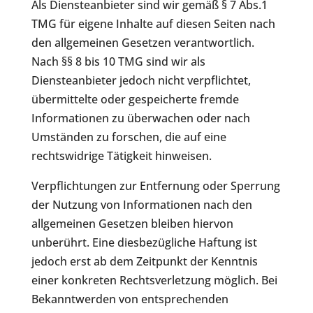
Als Diensteanbieter sind wir gemäß § 7 Abs.1
TMG für eigene Inhalte auf diesen Seiten nach
den allgemeinen Gesetzen verantwortlich.
Nach §§ 8 bis 10 TMG sind wir als
Diensteanbieter jedoch nicht verpflichtet,
übermittelte oder gespeicherte fremde
Informationen zu überwachen oder nach
Umständen zu forschen, die auf eine
rechtswidrige Tätigkeit hinweisen.
Verpflichtungen zur Entfernung oder Sperrung
der Nutzung von Informationen nach den
allgemeinen Gesetzen bleiben hiervon
unberührt. Eine diesbezügliche Haftung ist
jedoch erst ab dem Zeitpunkt der Kenntnis
einer konkreten Rechtsverletzung möglich. Bei
Bekanntwerden von entsprechenden