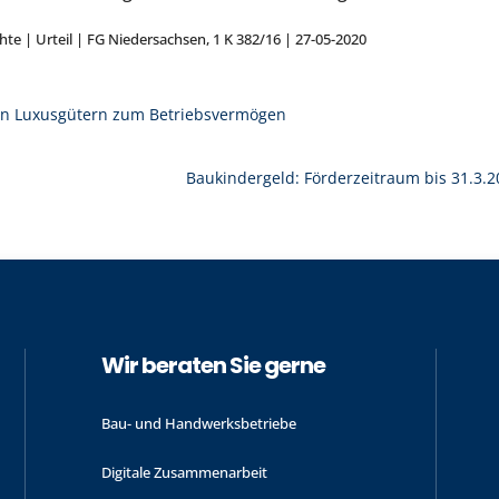
hte | Urteil | FG Niedersachsen, 1 K 382/16 | 27-05-2020
n Luxusgütern zum Betriebsvermögen
Baukindergeld: Förderzeitraum bis 31.3.2
Wir beraten Sie gerne
Bau- und Handwerks­betriebe
Digitale Zusammenarbeit