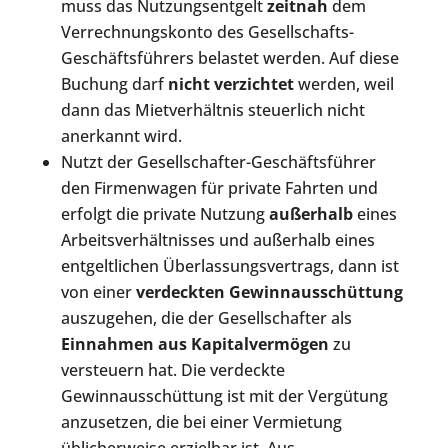
muss das Nutzungsentgelt
zeitnah
dem
Verrechnungskonto des Gesellschafts-
Geschäftsführers belastet werden. Auf diese
Buchung darf
nicht verzichtet
werden, weil
dann das Mietverhältnis steuerlich nicht
anerkannt wird.
Nutzt der Gesellschafter-Geschäftsführer
den Firmenwagen für private Fahrten und
erfolgt die private Nutzung
außerhalb
eines
Arbeitsverhältnisses und außerhalb eines
entgeltlichen Überlassungsvertrags, dann ist
von einer
verdeckten Gewinnausschüttung
auszugehen, die der Gesellschafter als
Einnahmen aus Kapitalvermögen
zu
versteuern hat. Die verdeckte
Gewinnausschüttung ist mit der Vergütung
anzusetzen, die bei einer Vermietung