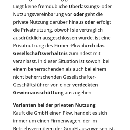
Liegt keine fremdübliche Überlassungs- oder
Nutzungsvereinbarung vor
oder
geht die
private Nutzung darüber hinaus
oder
erfolgt
die Privatnutzung, obwohl sie vertraglich
ausdrücklich ausgeschlossen wurde, ist eine
Privatnutzung des Firmen-Pkw
durch das
Gesellschaftsverhältnis
zumindest mit
veranlasst. In dieser Situation ist sowohl bei
einem beherrschenden als auch bei einem
nicht beherrschenden Gesellschafter-
Geschäftsführer von einer
verdeckten
Gewinnausschüttung
auszugehen.
Varianten bei der privaten Nutzung
Kauft die GmbH einen Pkw, handelt es sich
immer um einen Firmenwagen, der im
Betriebsvermögen der GmbH auszuweisen ist.