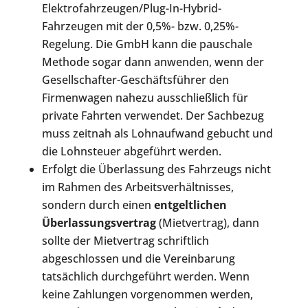
Elektrofahrzeugen/Plug-In-Hybrid-
Fahrzeugen mit der 0,5%- bzw. 0,25%-
Regelung. Die GmbH kann die pauschale
Methode sogar dann anwenden, wenn der
Gesellschafter-Geschäftsführer den
Firmenwagen nahezu ausschließlich für
private Fahrten verwendet. Der Sachbezug
muss zeitnah als Lohnaufwand gebucht und
die Lohnsteuer abgeführt werden.
Erfolgt die Überlassung des Fahrzeugs nicht
im Rahmen des Arbeitsverhältnisses,
sondern durch einen
entgeltlichen
Überlassungsvertrag
(Mietvertrag), dann
sollte der Mietvertrag schriftlich
abgeschlossen und die Vereinbarung
tatsächlich durchgeführt werden. Wenn
keine Zahlungen vorgenommen werden,