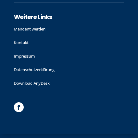
Weitere Links
Mandant werden
Kontakt
Impressum
Datenschutzerklärung
Download AnyDesk