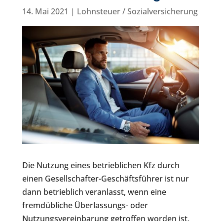
14. Mai 2021
|
Lohnsteuer / Sozialversicherung
Die Nutzung eines betrieblichen Kfz durch
einen Gesellschafter-Geschäftsführer ist nur
dann betrieblich veranlasst, wenn eine
fremdübliche Überlassungs- oder
Nutzungsvereinbarung getroffen worden ist.