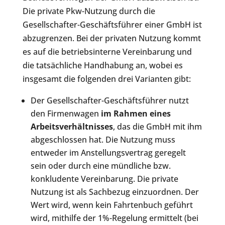
Die private Pkw-Nutzung durch die
Gesellschafter-Geschäftsführer einer GmbH ist
abzugrenzen. Bei der privaten Nutzung kommt
es auf die betriebsinterne Vereinbarung und
die tatsächliche Handhabung an, wobei es
insgesamt die folgenden drei Varianten gibt:
Der Gesellschafter-Geschäftsführer nutzt
den Firmenwagen
im Rahmen eines
Arbeitsverhältnisses
, das die GmbH mit ihm
abgeschlossen hat. Die Nutzung muss
entweder im Anstellungsvertrag geregelt
sein oder durch eine mündliche bzw.
konkludente Vereinbarung. Die private
Nutzung ist als Sachbezug einzuordnen. Der
Wert wird, wenn kein Fahrtenbuch geführt
wird, mithilfe der 1%-Regelung ermittelt (bei