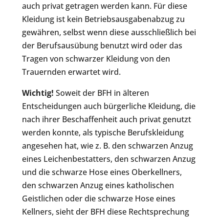
auch privat getragen werden kann. Für diese
Kleidung ist kein Betriebsausgabenabzug zu
gewähren, selbst wenn diese ausschließlich bei
der Berufsausübung benutzt wird oder das
Tragen von schwarzer Kleidung von den
Trauernden erwartet wird.
Wichtig!
Soweit der BFH in älteren
Entscheidungen auch bürgerliche Kleidung, die
nach ihrer Beschaffenheit auch privat genutzt
werden konnte, als typische Berufskleidung
angesehen hat, wie z. B. den schwarzen Anzug
eines Leichenbestatters, den schwarzen Anzug
und die schwarze Hose eines Oberkellners,
den schwarzen Anzug eines katholischen
Geistlichen oder die schwarze Hose eines
Kellners, sieht der BFH diese Rechtsprechung