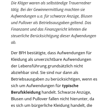
Die Kläger waren als selbständige Trauerredner
tätig. Bei der Gewinnermittlung machten sie
Aufwendungen u.a. für schwarze Anzüge, Blusen
und Pullover als Betriebsausgaben geltend. Das
Finanzamt und das Finanzgericht lehnten die
steuerliche Berücksichtigung dieser Aufwendungen
ab.
Der BFH bestätigte, dass Aufwendungen für
Kleidung als unverzichtbare Aufwendungen
der Lebensführung grundsätzlich nicht
abziehbar sind. Sie sind nur dann als
Betriebsausgaben zu berücksichtigen, wenn es
sich um Aufwendungen für
typische
Berufskleidung
handelt. Schwarze Anzüge,
Blusen und Pullover fallen nicht hierunter, da
es sich um bürgerliche Kleidung handelt, die