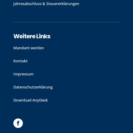
Jahres­abschluss & Steuer­erklärungen
Weitere Links
Mandant werden
Kontakt
Impressum
Datenschutzerklärung
Download AnyDesk