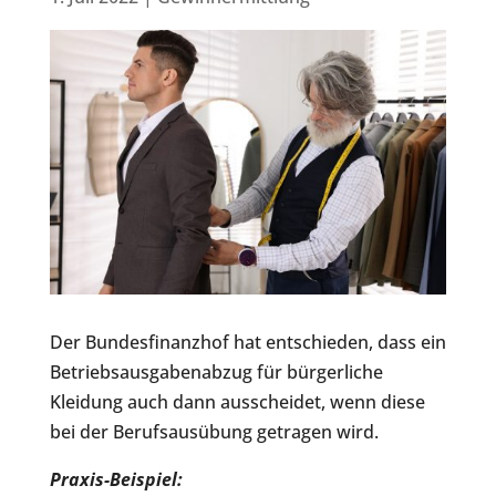
Der Bundesfinanzhof hat entschieden, dass ein
Betriebsausgabenabzug für bürgerliche
Kleidung auch dann ausscheidet, wenn diese
bei der Berufsausübung getragen wird.
Praxis-Beispiel: