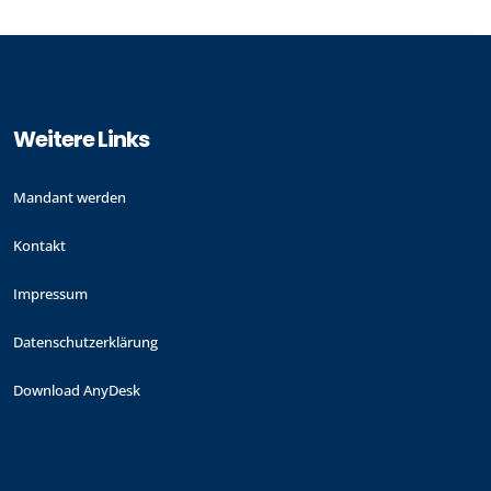
Weitere Links
Mandant werden
Kontakt
Impressum
Datenschutzerklärung
Download AnyDesk