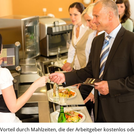
Vorteil durch Mahlzeiten, die der Arbeitgeber kostenlos oder