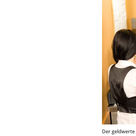
Der geldwerte 