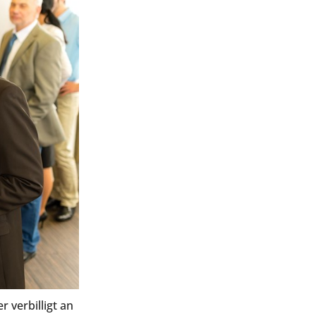
 verbilligt an