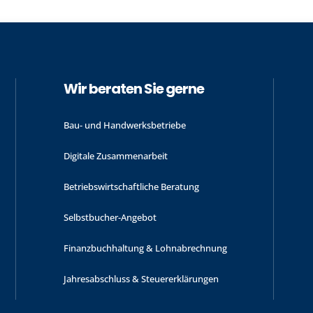
Wir beraten Sie gerne
Bau- und Handwerks­betriebe
Digitale Zusammenarbeit
Betriebswirtschaftliche Beratung
Selbstbucher-Angebot
Finanzbuchhaltung & Lohnabrechnung
Jahres­abschluss & Steuer­erklärungen