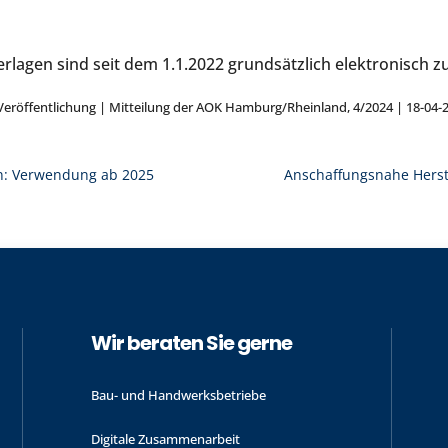
erlagen sind seit dem 1.1.2022 grundsätzlich elektronisch z
 Veröffentlichung | Mitteilung der AOK Hamburg/Rheinland, 4/2024 | 18-04-
: Verwendung ab 2025
Anschaffungsnahe Herst
Wir beraten Sie gerne
Bau- und Handwerks­betriebe
Digitale Zusammenarbeit