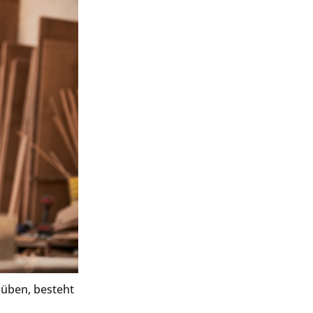
süben, besteht