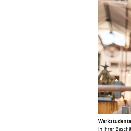
Werkstudente
in ihrer Besch