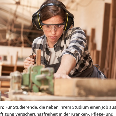
n:
Für Studierende, die neben ihrem Studium einen Job au
äftigung Versicherungsfreiheit in der Kranken-, Pflege- und