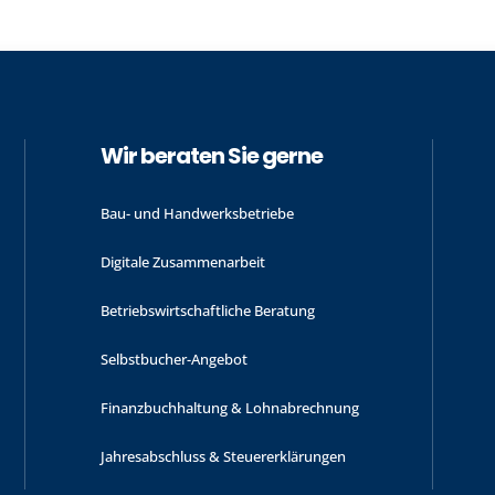
Wir beraten Sie gerne
Bau- und Handwerks­betriebe
Digitale Zusammenarbeit
Betriebswirtschaftliche Beratung
Selbstbucher-Angebot
Finanzbuchhaltung & Lohnabrechnung
Jahres­abschluss & Steuer­erklärungen