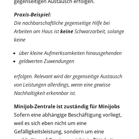
gegenseitigen Austausch erfolgen.
Praxis-Beispiel:
Die nachbarschaftliche gegenseitige Hilfe bei
Arbeiten am Haus ist
keine
Schwarzarbeit, solange
keine
über kleine Aufmerksamkeiten hinausgehenden
geldwerten Zuwendungen
erfolgen. Relevant wird der gegenseitige Austausch
von Leistungen allerdings, wenn eine gewisse
Nachhaltigkeit erkennbar ist.
Minijob-Zentrale ist zuständig für Minijobs
Sofern eine abhängige Beschäftigung vorliegt,
weil es sich eben nicht um eine
Gefälligkeitsleistung, sondern um eine