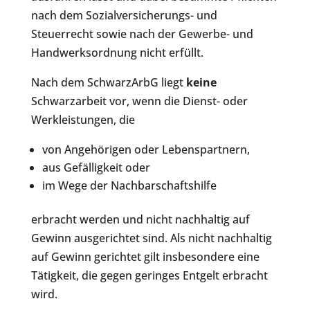
nach dem Sozialversicherungs- und
Steuerrecht sowie nach der Gewerbe- und
Handwerksordnung nicht erfüllt.
Nach dem SchwarzArbG liegt
keine
Schwarzarbeit vor, wenn die Dienst- oder
Werkleistungen, die
von Angehörigen oder Lebenspartnern,
aus Gefälligkeit oder
im Wege der Nachbarschaftshilfe
erbracht werden und nicht nachhaltig auf
Gewinn ausgerichtet sind. Als nicht nachhaltig
auf Gewinn gerichtet gilt insbesondere eine
Tätigkeit, die gegen geringes Entgelt erbracht
wird.