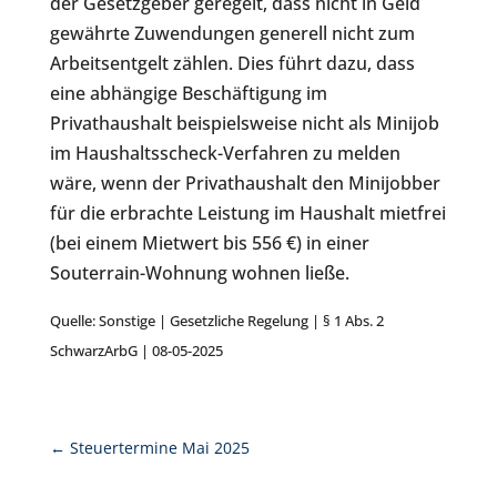
der Gesetzgeber geregelt, dass nicht in Geld
gewährte Zuwendungen generell nicht zum
Arbeitsentgelt zählen. Dies führt dazu, dass
eine abhängige Beschäftigung im
Privathaushalt beispielsweise nicht als Minijob
im Haushaltsscheck-Verfahren zu melden
wäre, wenn der Privathaushalt den Minijobber
für die erbrachte Leistung im Haushalt mietfrei
(bei einem Mietwert bis 556 €) in einer
Souterrain-Wohnung wohnen ließe.
Quelle: Sonstige | Gesetzliche Regelung | § 1 Abs. 2
SchwarzArbG | 08-05-2025
←
Steuertermine Mai 2025