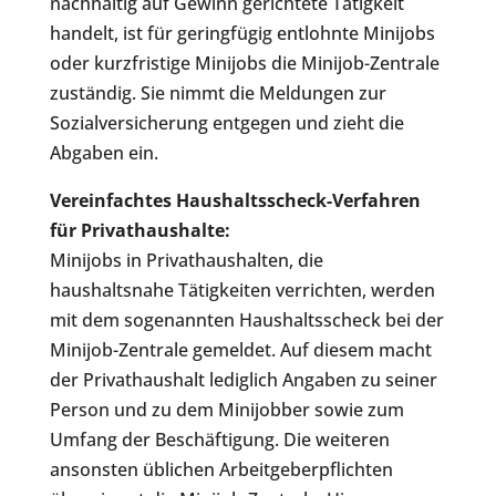
nachhaltig auf Gewinn gerichtete Tätigkeit
handelt, ist für geringfügig entlohnte Minijobs
oder kurzfristige Minijobs die Minijob-Zentrale
zuständig. Sie nimmt die Meldungen zur
Sozialversicherung entgegen und zieht die
Abgaben ein.
Vereinfachtes Haushaltsscheck-Verfahren
für Privathaushalte:
Minijobs in Privathaushalten, die
haushaltsnahe Tätigkeiten verrichten, werden
mit dem sogenannten Haushaltsscheck bei der
Minijob-Zentrale gemeldet. Auf diesem macht
der Privathaushalt lediglich Angaben zu seiner
Person und zu dem Minijobber sowie zum
Umfang der Beschäftigung. Die weiteren
ansonsten üblichen Arbeitgeberpflichten