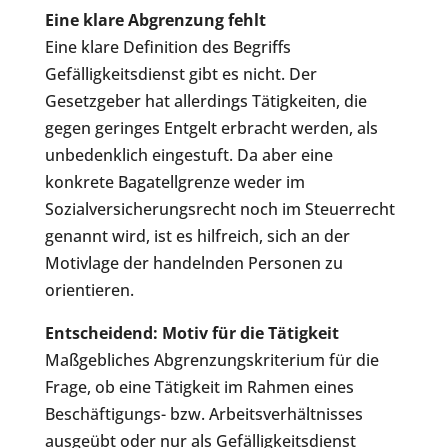
Eine klare Abgrenzung fehlt
Eine klare Definition des Begriffs
Gefälligkeitsdienst gibt es nicht. Der
Gesetzgeber hat allerdings Tätigkeiten, die
gegen geringes Entgelt erbracht werden, als
unbedenklich eingestuft. Da aber eine
konkrete Bagatellgrenze weder im
Sozialversicherungsrecht noch im Steuerrecht
genannt wird, ist es hilfreich, sich an der
Motivlage der handelnden Personen zu
orientieren.
Entscheidend: Motiv für die Tätigkeit
Maßgebliches Abgrenzungskriterium für die
Frage, ob eine Tätigkeit im Rahmen eines
Beschäftigungs- bzw. Arbeitsverhältnisses
ausgeübt oder nur als Gefälligkeitsdienst