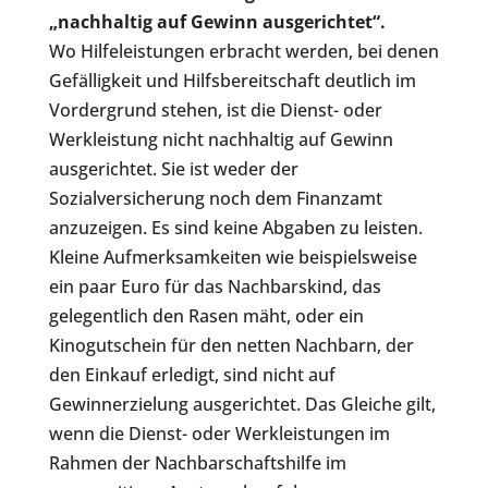
„nachhaltig auf Gewinn ausgerichtet“.
Wo Hilfeleistungen erbracht werden, bei denen
Gefälligkeit und Hilfsbereitschaft deutlich im
Vordergrund stehen, ist die Dienst- oder
Werkleistung nicht nachhaltig auf Gewinn
ausgerichtet. Sie ist weder der
Sozialversicherung noch dem Finanzamt
anzuzeigen. Es sind keine Abgaben zu leisten.
Kleine Aufmerksamkeiten wie beispielsweise
ein paar Euro für das Nachbarskind, das
gelegentlich den Rasen mäht, oder ein
Kinogutschein für den netten Nachbarn, der
den Einkauf erledigt, sind nicht auf
Gewinnerzielung ausgerichtet. Das Gleiche gilt,
wenn die Dienst- oder Werkleistungen im
Rahmen der Nachbarschaftshilfe im