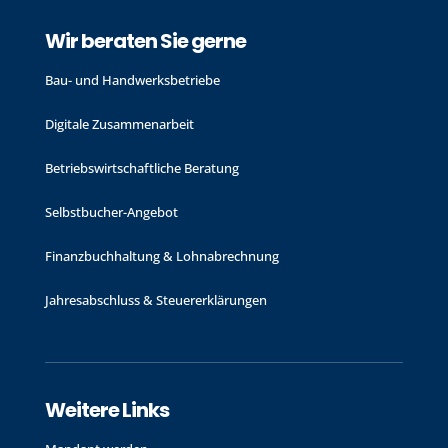
Wir beraten Sie gerne
Bau- und Handwerks­betriebe
Digitale Zusammenarbeit
Betriebswirtschaftliche Beratung
Selbstbucher-Angebot
Finanzbuchhaltung & Lohnabrechnung
Jahres­abschluss & Steuer­erklärungen
Weitere Links