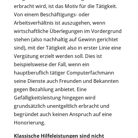
erbracht wird, ist das Motiv für die Tätigkeit.
Von einem Beschäftigungs- oder
Arbeitsverhältnis ist auszugehen, wenn
wirtschaftliche Überlegungen im Vordergrund
stehen (also nachhaltig auf Gewinn gerichtet
sind), mit der Tätigkeit also in erster Linie eine
Vergütung erzielt werden soll. Dies ist
beispielsweise der Fall, wenn ein
hauptberuflich tätiger Computerfachmann
seine Dienste auch Freunden und Bekannten
gegen Bezahlung anbietet. Eine
Gefälligkeitsleistung hingegen wird
grundsätzlich unentgeltlich erbracht und
begründet auch keinen Anspruch auf eine
Honorierung.
Klassische Hilfeleistungen sind nicht