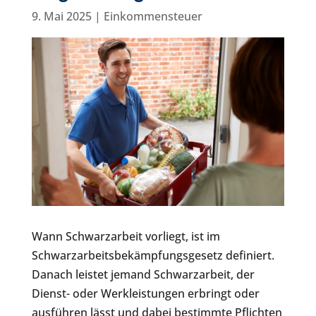
9. Mai 2025
|
Einkommensteuer
Wann Schwarzarbeit vorliegt, ist im
Schwarzarbeitsbekämpfungsgesetz definiert.
Danach leistet jemand Schwarzarbeit, der
Dienst- oder Werkleistungen erbringt oder
ausführen lässt und dabei bestimmte Pflichten