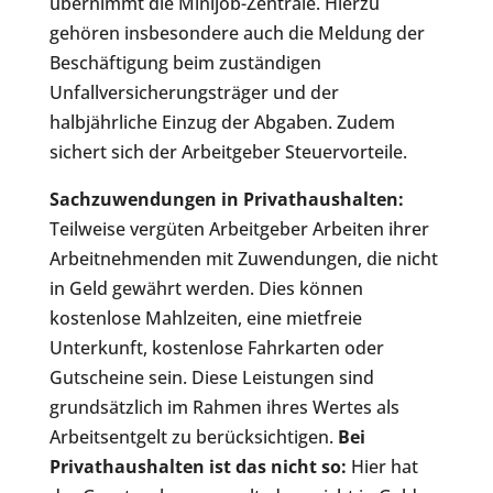
übernimmt die Minijob-Zentrale. Hierzu
gehören insbesondere auch die Meldung der
Beschäftigung beim zuständigen
Unfallversicherungsträger und der
halbjährliche Einzug der Abgaben. Zudem
sichert sich der Arbeitgeber Steuervorteile.
Sachzuwendungen in Privathaushalten:
Teilweise vergüten Arbeitgeber Arbeiten ihrer
Arbeitnehmenden mit Zuwendungen, die nicht
in Geld gewährt werden. Dies können
kostenlose Mahlzeiten, eine mietfreie
Unterkunft, kostenlose Fahrkarten oder
Gutscheine sein. Diese Leistungen sind
grundsätzlich im Rahmen ihres Wertes als
Arbeitsentgelt zu berücksichtigen.
Bei
Privathaushalten ist das nicht so:
Hier hat