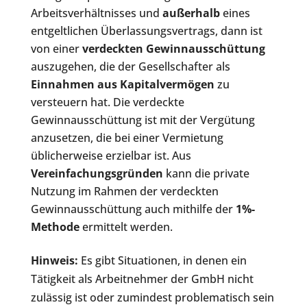
Arbeitsverhältnisses und
außerhalb
eines
entgeltlichen Überlassungsvertrags, dann ist
von einer
verdeckten Gewinnausschüttung
auszugehen, die der Gesellschafter als
Einnahmen aus Kapitalvermögen
zu
versteuern hat. Die verdeckte
Gewinnausschüttung ist mit der Vergütung
anzusetzen, die bei einer Vermietung
üblicherweise erzielbar ist. Aus
Vereinfachungsgründen
kann die private
Nutzung im Rahmen der verdeckten
Gewinnausschüttung auch mithilfe der
1%-
Methode
ermittelt werden.
Hinweis:
Es gibt Situationen, in denen ein
Tätigkeit als Arbeitnehmer der GmbH nicht
zulässig ist oder zumindest problematisch sein