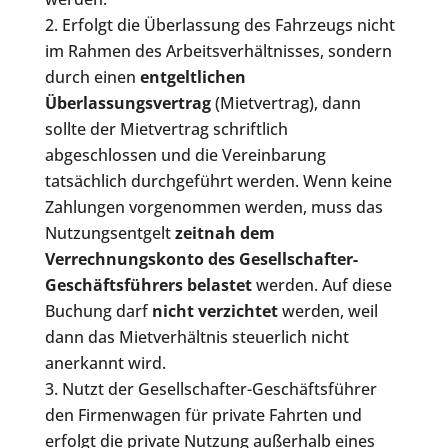
Erfolgt die Überlassung des Fahrzeugs nicht
im Rahmen des Arbeitsverhältnisses, sondern
durch einen
entgeltlichen
Überlassungsvertrag
(Mietvertrag), dann
sollte der Mietvertrag schriftlich
abgeschlossen und die Vereinbarung
tatsächlich durchgeführt werden. Wenn keine
Zahlungen vorgenommen werden, muss das
Nutzungsentgelt
zeitnah dem
Verrechnungskonto des Gesellschafter-
Geschäftsführers belastet
werden. Auf diese
Buchung darf
nicht verzichtet
werden, weil
dann das Mietverhältnis steuerlich nicht
anerkannt wird.
Nutzt der Gesellschafter-Geschäftsführer
den Firmenwagen für private Fahrten und
erfolgt die private Nutzung außerhalb eines