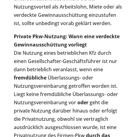
Nutzungsvorteil als Arbeitslohn, Miete oder als
verdeckte Gewinnausschüttung einzustufen
ist, sollte unbedingt vorab geklärt werden.
Private Pkw-Nutzung: Wann eine verdeckte
Gewinnausschüttung vorliegt
Die Nutzung eines betrieblichen Kfz durch
einen Gesellschafter-Geschäftsführer ist nur
dann betrieblich veranlasst, wenn eine
fremdübliche
Überlassungs- oder
Nutzungsvereinbarung getroffen worden ist.
Liegt keine fremdübliche Überlassungs- oder
Nutzungsvereinbarung vor
oder
geht die
private Nutzung darüber hinaus oder erfolgt
die Privatnutzung, obwohl sie vertraglich
ausdrücklich ausgeschlossen wurde, ist eine
Privatnutzung des Firmen-Pkw
durch das