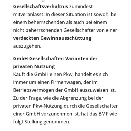
Gesellschaftsverhältnis
zumindest
mitveranlasst. In dieser Situation ist sowohl bei
einem beherrschenden als auch bei einem
nicht beherrschenden Gesellschafter von einer
verdeckten Gewinnausschüttung
auszugehen.
GmbH-Gesellschafter: Varianten der
privaten Nutzung
Kauft die GmbH einen Pkw, handelt es sich
immer um einen Firmenwagen, der im
Betriebsvermögen der GmbH auszuweisen ist.
Zu der Frage, wie die Abgrenzung bei der
privaten Pkw-Nutzung durch die Gesellschafter
einer GmbH vorzunehmen ist, hat das BMF wie
folgt Stellung genommen: