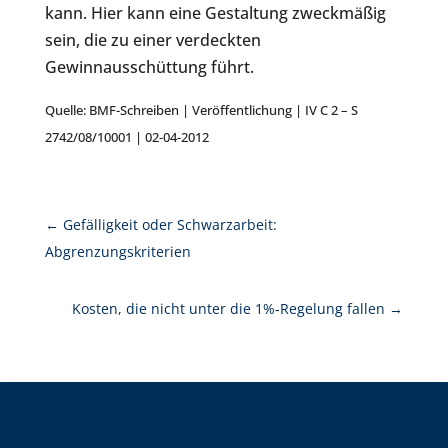
kann. Hier kann eine Gestaltung zweckmäßig
sein, die zu einer verdeckten
Gewinnausschüttung führt.
Quelle: BMF-Schreiben | Veröffentlichung | IV C 2 – S
2742/08/10001 | 02-04-2012
←
Gefälligkeit oder Schwarzarbeit:
Abgrenzungskriterien
Kosten, die nicht unter die 1%-Regelung fallen
→