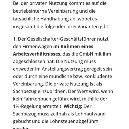
Bei der privaten Nutzung kommt es auf die
betriebsinterne Vereinbarung und die
tatsächliche Handhabung an, wobei es
insgesamt die folgenden drei Varianten gibt:
Der Gesellschafter-Geschäftsführer nutzt
den Firmenwagen
im Rahmen eines
Arbeitsverhältnisses
, das die GmbH mit ihm
abgeschlossen hat. Die Nutzung muss
entweder im Anstellungsvertrag geregelt sein
oder durch eine mündliche bzw. konkludente
Vereinbarung. Die private Nutzung ist als
Sachbezug einzuordnen. Der Wert wird, wenn
kein Fahrtenbuch geführt wird, mithilfe der
1%-Regelung ermittelt.
Wichtig:
Der
Sachbezug muss zeitnah als Lohnaufwand
gebucht und die Lohnsteuer abgeführt
werden.