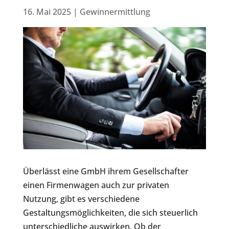
16. Mai 2025
|
Gewinnermittlung
Überlässt eine GmbH ihrem Gesellschafter
einen Firmenwagen auch zur privaten
Nutzung, gibt es verschiedene
Gestaltungsmöglichkeiten, die sich steuerlich
unterschiedliche auswirken. Ob der