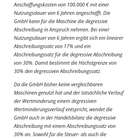
Anschaffungskosten von 100.000 € mit einer
Nutzungsdauer von 6 Jahren angeschafft. Die
GmbH kann für die Maschine die degressive
Abschreibung in Anspruch nehmen. Bei einer
Nutzungsdauer von 6 Jahren ergibt sich ein linearer
Abschreibungssatz von 17% und ein
Abschreibungssatz für die degressive Abschreibung
von 30%. Damit bestimmt die Höchstgrenze von
30% den degressiven Abschreibungssatz.
Da die GmbH bisher keine vergleichbaren
Maschinen genutzt hat und der tatsächliche Verlauf
der Wertminderung einem degressiven
Wertminderungsverlauf entspricht, wendet die
GmbH auch in der Handelsbilanz die degressive
Abschreibung mit einem Abschreibungssatz von
30% an. Sowohl für die Steuer- als auch die