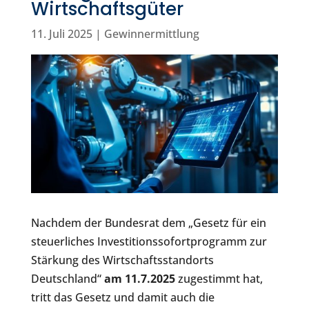
Wirtschaftsgüter
11. Juli 2025
|
Gewinnermittlung
Nachdem der Bundesrat dem „Gesetz für ein
steuerliches Investitionssofortprogramm zur
Stärkung des Wirtschaftsstandorts
Deutschland“
am 11.7.2025
zugestimmt hat,
tritt das Gesetz und damit auch die