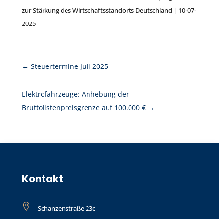
zur Stärkung des Wirtschaftsstandorts Deutschland | 10-07-
2025
←
Steuertermine Juli 2025
Elektrofahrzeuge: Anhebung der
Bruttolistenpreisgrenze auf 100.000 €
→
Kontakt

Schanzenstraße 23c