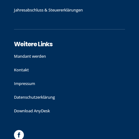
Jahres­abschluss & Steuer­erklärungen
Weitere Links
Mandant werden
Kontakt
Impressum
Datenschutzerklärung
Download AnyDesk