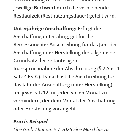
jeweilige Buchwert durch die verbleibende
Restlaufzeit (Restnutzungsdauer) geteilt wird.
Unterjährige Anschaffung:
Erfolgt die
Anschaffung unterjährig, gilt für die
Bemessung der Abschreibung für das Jahr der
Anschaffung oder Herstellung der allgemeine
Grundsatz der zeitanteiligen
Inanspruchnahme der Abschreibung (§ 7 Abs. 1
Satz 4 EStG). Danach ist die Abschreibung für
das Jahr der Anschaffung (oder Herstellung)
um jeweils 1/12 für jeden vollen Monat zu
vermindern, der dem Monat der Anschaffung
oder Herstellung vorangeht.
Praxis-Beispiel:
Eine GmbH hat am 5.7.2025 eine Maschine zu