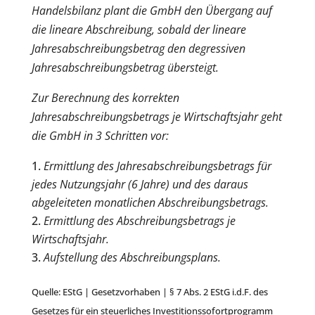
Handelsbilanz plant die GmbH den Übergang auf
die lineare Abschreibung, sobald der lineare
Jahresabschreibungsbetrag den degressiven
Jahresabschreibungsbetrag übersteigt.
Zur Berechnung des korrekten
Jahresabschreibungsbetrags je Wirtschaftsjahr geht
die GmbH in 3 Schritten vor:
Ermittlung des Jahresabschreibungsbetrags für
jedes Nutzungsjahr (6 Jahre) und des daraus
abgeleiteten monatlichen Abschreibungsbetrags.
Ermittlung des Abschreibungsbetrags je
Wirtschaftsjahr.
Aufstellung des Abschreibungsplans.
Quelle: EStG | Gesetzvorhaben | § 7 Abs. 2 EStG i.d.F. des
Gesetzes für ein steuerliches Investitionssofortprogramm