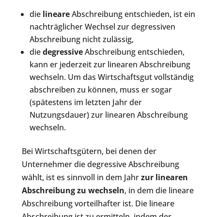
die
lineare
Abschreibung entschieden, ist ein
nachträglicher Wechsel zur degressiven
Abschreibung nicht zulässig,
die
degressive
Abschreibung entschieden,
kann er jederzeit zur linearen Abschreibung
wechseln. Um das Wirtschaftsgut vollständig
abschreiben zu können, muss er sogar
(spätestens im letzten Jahr der
Nutzungsdauer) zur linearen Abschreibung
wechseln.
Bei Wirtschaftsgütern, bei denen der
Unternehmer die degressive Abschreibung
wählt, ist es sinnvoll in dem Jahr
zur linearen
Abschreibung zu wechseln
, in dem die lineare
Abschreibung vorteilhafter ist. Die lineare
Abschreibung ist zu ermitteln, indem der