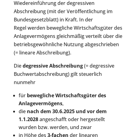
Wiedereinführung der degressiven
Abschreibung (mit der Veröffentlichung im
Bundesgesetzblatt) in Kraft. In der
Regel werden bewegliche Wirtschaftsgüter des
Anlagevermögens gleichmäßig verteilt über die
betriebsgewöhnliche Nutzung abgeschrieben
(= lineare Abschreibung).
Die
degressive Abschreibung
(= degressive
Buchwertabschreibung) gilt steuerlich
nunmehr
für
bewegliche Wirtschaftsgüter des
Anlagevermögens
,
die
nach dem 30.6.2025 und vor dem
1.1.2028
angeschafft oder hergestellt
wurden bzw. werden, und zwar
in Höhe des
3-fachen
der linearen