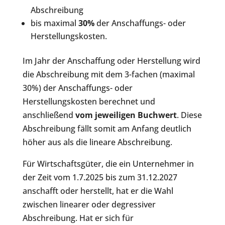
Abschreibung
bis maximal
30%
der Anschaffungs- oder
Herstellungskosten.
Im Jahr der Anschaffung oder Herstellung wird
die Abschreibung mit dem 3-fachen (maximal
30%) der Anschaffungs- oder
Herstellungskosten berechnet und
anschließend
vom jeweiligen Buchwert
. Diese
Abschreibung fällt somit am Anfang deutlich
höher aus als die lineare Abschreibung.
Für Wirtschaftsgüter, die ein Unternehmer in
der Zeit vom 1.7.2025 bis zum 31.12.2027
anschafft oder herstellt, hat er die Wahl
zwischen linearer oder degressiver
Abschreibung. Hat er sich für