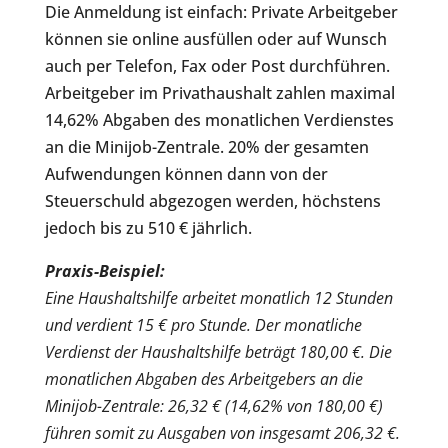
Die Anmeldung ist einfach: Private Arbeitgeber
können sie online ausfüllen oder auf Wunsch
auch per Telefon, Fax oder Post durchführen.
Arbeitgeber im Privathaushalt zahlen maximal
14,62% Abgaben des monatlichen Verdienstes
an die Minijob-Zentrale. 20% der gesamten
Aufwendungen können dann von der
Steuerschuld abgezogen werden, höchstens
jedoch bis zu 510 € jährlich.
Praxis-Beispiel:
Eine Haushaltshilfe arbeitet monatlich 12 Stunden
und verdient 15 € pro Stunde. Der monatliche
Verdienst der Haushaltshilfe beträgt 180,00 €. Die
monatlichen Abgaben des Arbeitgebers an die
Minijob-Zentrale: 26,32 € (14,62% von 180,00 €)
führen somit zu Ausgaben von insgesamt 206,32 €.