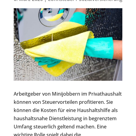
Arbeitgeber von Minijobbern im Privathaushalt
können von Steuervorteilen profitieren. Sie
können die Kosten für eine Haushaltshilfe als
haushaltsnahe Dienstleistung in begrenztem
Umfang steuerlich geltend machen. Eine
wichtige Rolle spielt dabei die