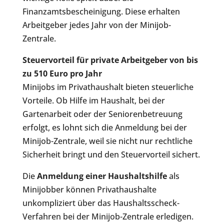
Finanzamtsbescheinigung. Diese erhalten
Arbeitgeber jedes Jahr von der Minijob-
Zentrale.
Steuervorteil für private Arbeitgeber von bis
zu 510 Euro pro Jahr
Minijobs im Privathaushalt bieten steuerliche
Vorteile. Ob Hilfe im Haushalt, bei der
Gartenarbeit oder der Seniorenbetreuung
erfolgt, es lohnt sich die Anmeldung bei der
Minijob-Zentrale, weil sie nicht nur rechtliche
Sicherheit bringt und den Steuervorteil sichert.
Die
Anmeldung einer Haushaltshilfe
als
Minijobber können Privathaushalte
unkompliziert über das Haushaltsscheck-
Verfahren bei der Minijob-Zentrale erledigen.