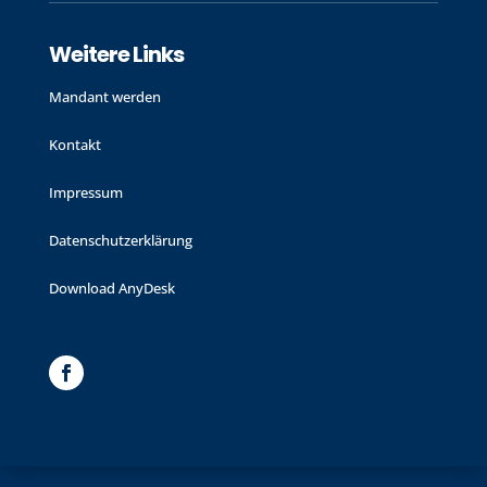
Weitere Links
Mandant werden
Kontakt
Impressum
Datenschutzerklärung
Download AnyDesk