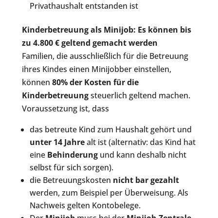
Privathaushalt entstanden ist
Kinderbetreuung als Minijob: Es können bis
zu 4.800 € geltend gemacht werden
Familien, die ausschließlich für die Betreuung
ihres Kindes einen Minijobber einstellen,
können
80% der Kosten für die
Kinderbetreuung
steuerlich geltend machen.
Voraussetzung ist, dass
das betreute Kind zum Haushalt gehört und
unter 14 Jahre
alt ist (alternativ: das Kind hat
eine
Behinderung
und kann deshalb nicht
selbst für sich sorgen).
die Betreuungskosten
nicht bar gezahlt
werden, zum Beispiel per Überweisung. Als
Nachweis gelten Kontobelege.