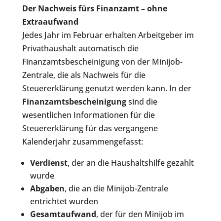
Der Nachweis fürs Finanzamt – ohne
Extraaufwand
Jedes Jahr im Februar erhalten Arbeitgeber im
Privathaushalt automatisch die
Finanzamtsbescheinigung von der Minijob-
Zentrale, die als Nachweis für die
Steuererklärung genutzt werden kann. In der
Finanzamtsbescheinigung
sind die
wesentlichen Informationen für die
Steuererklärung für das vergangene
Kalenderjahr zusammengefasst:
Verdienst
, der an die Haushaltshilfe gezahlt
wurde
Abgaben
, die an die Minijob-Zentrale
entrichtet wurden
Gesamtaufwand
, der für den Minijob im