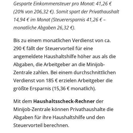
Gesparte Einkommensteuer pro Monat: 41,26 €
(20% von 206,32 €). Somit spart der Privathaushalt
14,94 € im Monat (Steuerersparnis 41,26 € –
monatliche Abgaben 26,32 €).
Bis zu einem monatlichen Verdienst von ca.
290 € fällt der Steuervorteil für eine
angemeldete Haushaltshilfe höher aus als die
Abgaben, die Arbeitgeber an die Minijob-
Zentrale zahlen. Bei einem durchschnittlichen
Verdienst von 185 € erzielen Arbeitgeber die
größte Ersparnis (15,36 € monatlich).
Mit dem
Haushaltsscheck-Rechner
der
Minijob-Zentrale können Privathaushalte die
Abgaben für ihre Haushaltshilfe und den
Steuervorteil berechnen.