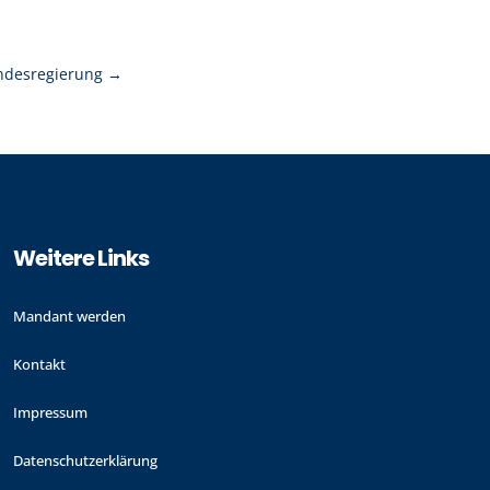
ndesregierung
→
Weitere Links
Mandant werden
Kontakt
Impressum
Datenschutzerklärung