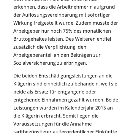
erkennen, dass die Arbeitnehmerin aufgrund
der Auflösungsvereinbarung mit sofortiger
Wirkung freigestellt wurde. Zudem musste der
Arbeitgeber nur noch 75% des monatlichen
Bruttogehaltes leisten. Des Weiteren entfiel
zusätzlich die Verpflichtung, den
Arbeitgeberanteil an den Beiträgen zur
Sozialversicherung zu erbringen.
Die beiden Entschädigungsleistungen an die
Klägerin sind einheitlich zu behandeln, weil sie
beide als Ersatz für entgangene oder
entgehende Einnahmen gezahlt wurden. Beide
Leistungen wurden im Kalenderjahr 2015 an
die Klägerin erbracht. Somit liegen die
Voraussetzungen für die Annahme
tarifbegünstigter außerordentlicher Einkünfte