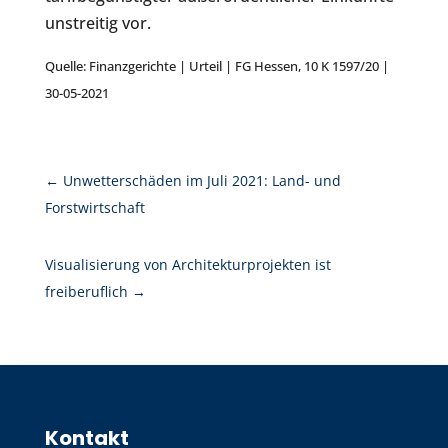
unstreitig vor.
Quelle: Finanzgerichte | Urteil | FG Hessen, 10 K 1597/20 |
30-05-2021
←
Unwetterschäden im Juli 2021: Land- und
Forstwirtschaft
Visualisierung von Architekturprojekten ist
freiberuflich
→
Kontakt