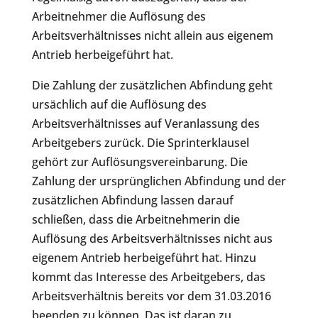
Arbeitnehmer die Auflösung des
Arbeitsverhältnisses nicht allein aus eigenem
Antrieb herbeigeführt hat.
Die Zahlung der zusätzlichen Abfindung geht
ursächlich auf die Auflösung des
Arbeitsverhältnisses auf Veranlassung des
Arbeitgebers zurück. Die Sprinterklausel
gehört zur Auflösungsvereinbarung. Die
Zahlung der ursprünglichen Abfindung und der
zusätzlichen Abfindung lassen darauf
schließen, dass die Arbeitnehmerin die
Auflösung des Arbeitsverhältnisses nicht aus
eigenem Antrieb herbeigeführt hat. Hinzu
kommt das Interesse des Arbeitgebers, das
Arbeitsverhältnis bereits vor dem 31.03.2016
beenden zu können. Das ist daran zu