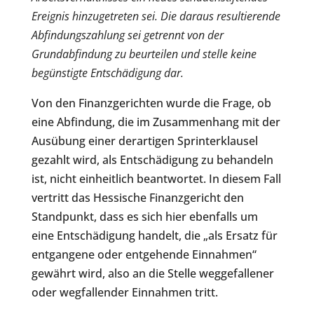
Ereignis hinzugetreten sei. Die daraus resultierende
Abfindungszahlung sei getrennt von der
Grundabfindung zu beurteilen und stelle keine
begünstigte Entschädigung dar.
Von den Finanzgerichten wurde die Frage, ob
eine Abfindung, die im Zusammenhang mit der
Ausübung einer derartigen Sprinterklausel
gezahlt wird, als Entschädigung zu behandeln
ist, nicht einheitlich beantwortet. In diesem Fall
vertritt das Hessische Finanzgericht den
Standpunkt, dass es sich hier ebenfalls um
eine Entschädigung handelt, die „als Ersatz für
entgangene oder entgehende Einnahmen“
gewährt wird, also an die Stelle weggefallener
oder wegfallender Einnahmen tritt.