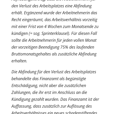
den Verlust des Arbeitsplatzes eine Abfindung
erhält. Ergänzend wurde der Arbeitnehmerin das
Recht eingeräumt, das Arbeitsverhältnis vorzeitig
mit einer Frist von 4 Wochen zum Monatsende zu
kündigen (= sog. Sprinterklausel). Für diesen Fall
sollte die Arbeitnehmerin für jeden vollen Monat
der vorzeitigen Beendigung 75% des laufenden
Bruttomonatsgehaltes als zusätzliche Abfindung
erhalten.
Die Abfindung für den Verlust des Arbeitsplatzes
behandelte das Finanzamt als begünstigte
Entschädigung, nicht aber die zusätzlichen
Zahlungen, die ihr erst im Anschluss an die
Kündigung gezahlt wurden. Das Finanzamt ist der
Auffassung, dass zusätzlich zur Auflösung des
Arbeitsverhältnisses ein neues schadenstiftendes