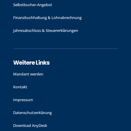
Selbstbucher-Angebot
Finanzbuchhaltung & Lohnabrechnung
Jahres­abschluss & Steuer­erklärungen
Weitere Links
Mandant werden
Kontakt
Impressum
Datenschutzerklärung
Download AnyDesk