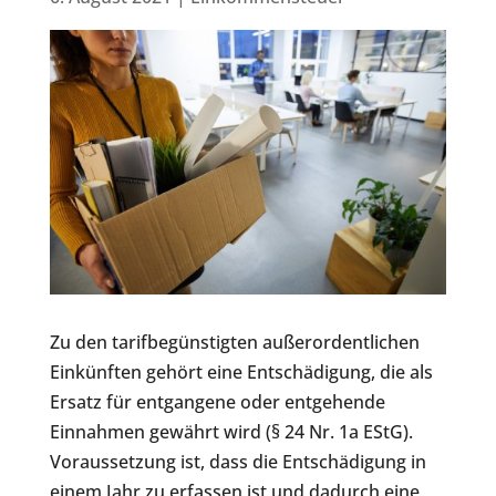
Zu den tarifbegünstigten außerordentlichen
Einkünften gehört eine Entschädigung, die als
Ersatz für entgangene oder entgehende
Einnahmen gewährt wird (§ 24 Nr. 1a EStG).
Voraussetzung ist, dass die Entschädigung in
einem Jahr zu erfassen ist und dadurch eine