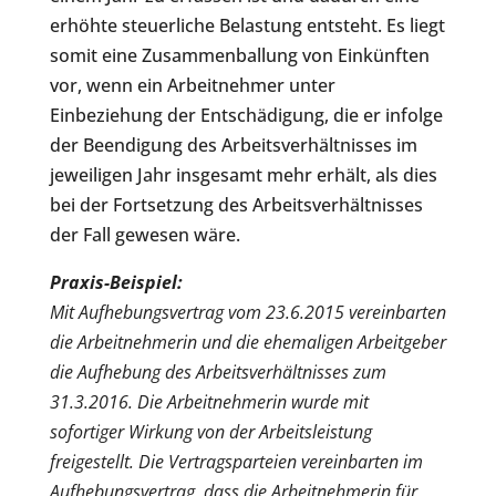
erhöhte steuerliche Belastung entsteht. Es liegt
somit eine Zusammenballung von Einkünften
vor, wenn ein Arbeitnehmer unter
Einbeziehung der Entschädigung, die er infolge
der Beendigung des Arbeitsverhältnisses im
jeweiligen Jahr insgesamt mehr erhält, als dies
bei der Fortsetzung des Arbeitsverhältnisses
der Fall gewesen wäre.
Praxis-Beispiel:
Mit Aufhebungsvertrag vom 23.6.2015 vereinbarten
die Arbeitnehmerin und die ehemaligen Arbeitgeber
die Aufhebung des Arbeitsverhältnisses zum
31.3.2016. Die Arbeitnehmerin wurde mit
sofortiger Wirkung von der Arbeitsleistung
freigestellt. Die Vertragsparteien vereinbarten im
Aufhebungsvertrag, dass die Arbeitnehmerin für