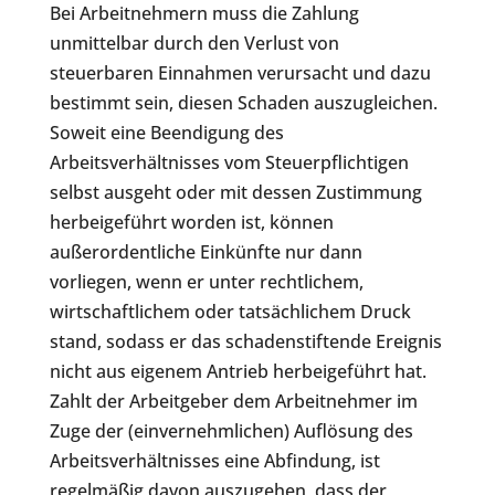
Bei Arbeitnehmern muss die Zahlung
unmittelbar durch den Verlust von
steuerbaren Einnahmen verursacht und dazu
bestimmt sein, diesen Schaden auszugleichen.
Soweit eine Beendigung des
Arbeitsverhältnisses vom Steuerpflichtigen
selbst ausgeht oder mit dessen Zustimmung
herbeigeführt worden ist, können
außerordentliche Einkünfte nur dann
vorliegen, wenn er unter rechtlichem,
wirtschaftlichem oder tatsächlichem Druck
stand, sodass er das schadenstiftende Ereignis
nicht aus eigenem Antrieb herbeigeführt hat.
Zahlt der Arbeitgeber dem Arbeitnehmer im
Zuge der (einvernehmlichen) Auflösung des
Arbeitsverhältnisses eine Abfindung, ist
regelmäßig davon auszugehen, dass der