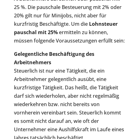
25 %. Die pauschale Besteuerung mit 2% oder
20% gilt nur für Minijobs, nicht aber für
kurzfristig Beschäftigte. Um die
Lohnsteuer
pauschal mit 25%
ermitteln zu können,
müssen folgende Voraussetzungen erfüllt sein:
Gelegentliche Beschäftigung des
Arbeitnehmers
Steuerlich ist nur eine Tätigkeit, die ein
Arbeitnehmer gelegentlich ausübt, eine
kurzfristige Tätigkeit. Das heißt, die Tätigkeit
darf sich wiederholen, aber nicht regelmäßig
wiederkehren bzw. nicht bereits von
vornherein vereinbart sein. Steuerlich kommt
es somit nicht darauf an, wie oft der
Unternehmer eine Aushilfskraft im Laufe eines
Jahres tatsächlich beschäftigt.