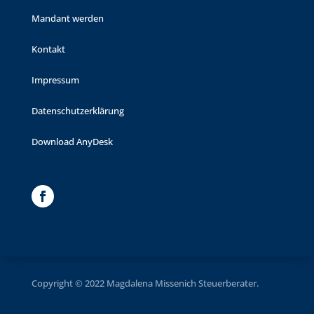
Mandant werden
Kontakt
Impressum
Datenschutzerklärung
Download AnyDesk
Copyright © 2022 Magdalena Missenich Steuerberater.