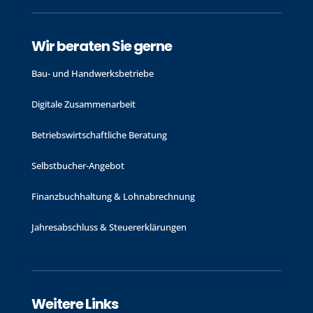
Wir beraten Sie gerne
Bau- und Handwerks­betriebe
Digitale Zusammenarbeit
Betriebswirtschaftliche Beratung
Selbstbucher-Angebot
Finanzbuchhaltung & Lohnabrechnung
Jahres­abschluss & Steuer­erklärungen
Weitere Links