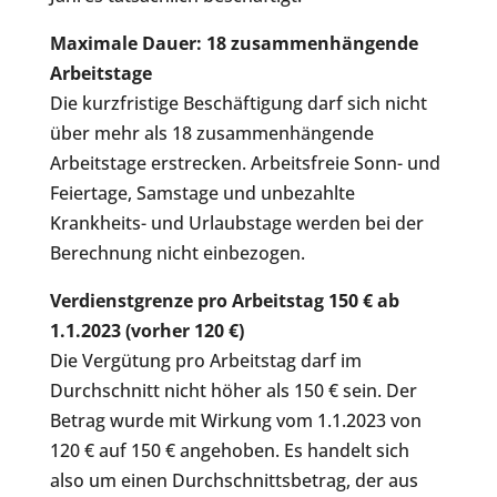
Maximale Dauer: 18 zusammenhängende
Arbeitstage
Die kurzfristige Beschäftigung darf sich nicht
über mehr als 18 zusammenhängende
Arbeitstage erstrecken. Arbeitsfreie Sonn- und
Feiertage, Samstage und unbezahlte
Krankheits- und Urlaubstage werden bei der
Berechnung nicht einbezogen.
Verdienstgrenze pro Arbeitstag 150 € ab
1.1.2023 (vorher 120 €)
Die Vergütung pro Arbeitstag darf im
Durchschnitt nicht höher als 150 € sein. Der
Betrag wurde mit Wirkung vom 1.1.2023 von
120 € auf 150 € angehoben. Es handelt sich
also um einen Durchschnittsbetrag, der aus