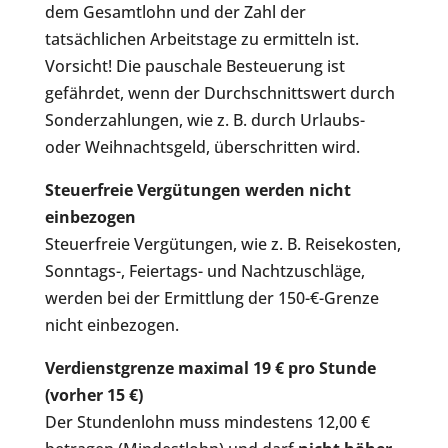
dem Gesamtlohn und der Zahl der
tatsächlichen Arbeitstage zu ermitteln ist.
Vorsicht! Die pauschale Besteuerung ist
gefährdet, wenn der Durchschnittswert durch
Sonderzahlungen, wie z. B. durch Urlaubs-
oder Weihnachtsgeld, überschritten wird.
Steuerfreie Vergütungen werden nicht
einbezogen
Steuerfreie Vergütungen, wie z. B. Reisekosten,
Sonntags-, Feiertags- und Nachtzuschläge,
werden bei der Ermittlung der 150-€-Grenze
nicht einbezogen.
Verdienstgrenze maximal 19 € pro Stunde
(vorher 15 €)
Der Stundenlohn muss mindestens 12,00 €