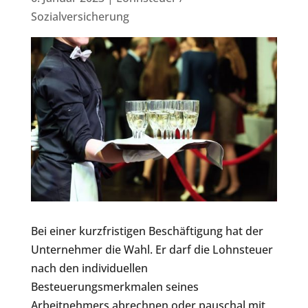
Sozialversicherung
Bei einer kurzfristigen Beschäftigung hat der
Unternehmer die Wahl. Er darf die Lohnsteuer
nach den individuellen
Besteuerungsmerkmalen seines
Arbeitnehmers abrechnen oder pauschal mit